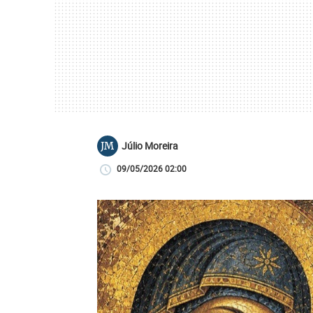
Júlio Moreira
JM
09/05/2026 02:00