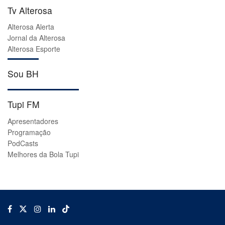
Tv Alterosa
Alterosa Alerta
Jornal da Alterosa
Alterosa Esporte
Sou BH
Tupi FM
Apresentadores
Programação
PodCasts
Melhores da Bola Tupi