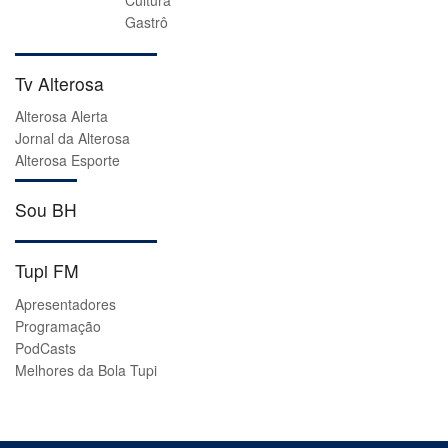
Gastrô
Tv Alterosa
Alterosa Alerta
Jornal da Alterosa
Alterosa Esporte
Sou BH
Tupi FM
Apresentadores
Programação
PodCasts
Melhores da Bola Tupi