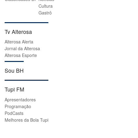
Cultura
Gastrô
Tv Alterosa
Alterosa Alerta
Jornal da Alterosa
Alterosa Esporte
Sou BH
Tupi FM
Apresentadores
Programação
PodCasts
Melhores da Bola Tupi