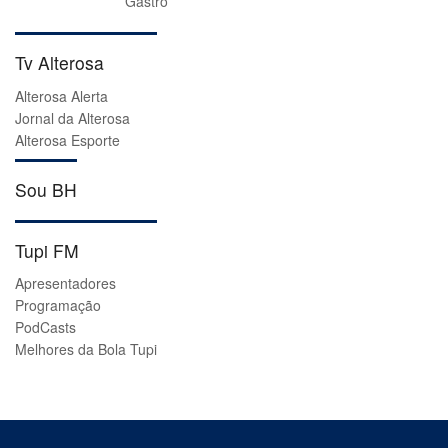
Gastrô
Tv Alterosa
Alterosa Alerta
Jornal da Alterosa
Alterosa Esporte
Sou BH
Tupi FM
Apresentadores
Programação
PodCasts
Melhores da Bola Tupi