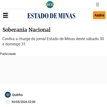
Assine
Soberania Nacional
Confira a charge do jornal Estado de Minas deste sábado 30
e domingo 31
Publicidade
Quinho
QU
30/05/2026 02:00