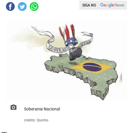
SIGA NO
Soberania Nacional
crédito: Quinho