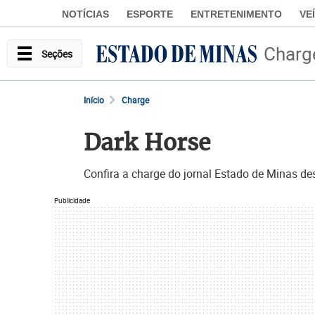
NOTÍCIAS
ESPORTE
ENTRETENIMENTO
VE
Charg
Seções
Início
Charge
Dark Horse
Confira a charge do jornal Estado de Minas de
Publicidade