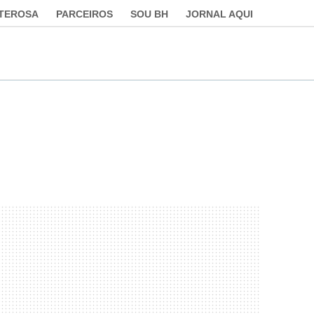
LTEROSA
PARCEIROS
SOU BH
JORNAL AQUI