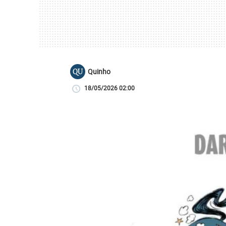
Quinho
QU
18/05/2026 02:00