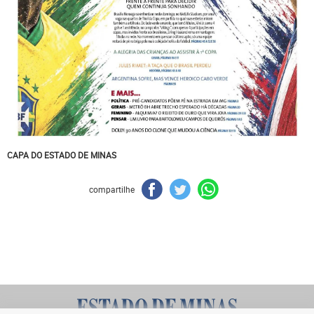
CAPA DO ESTADO DE MINAS
compartilhe