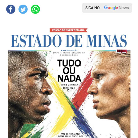
SIGA NO