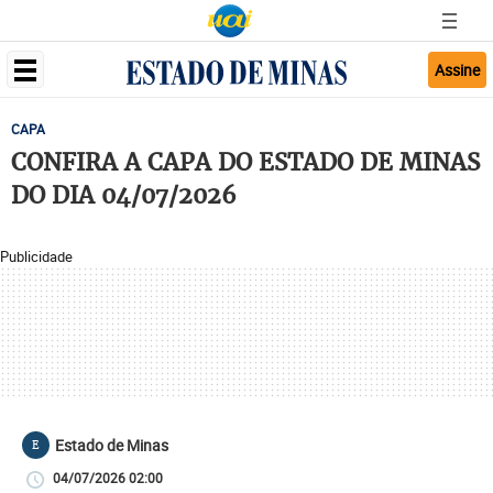
Assine
CAPA
CONFIRA A CAPA DO ESTADO DE MINAS
DO DIA 04/07/2026
Publicidade
Estado de Minas
E
04/07/2026 02:00