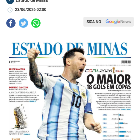
Estado de Minas
E
23/06/2026 02:00
SIGA NO