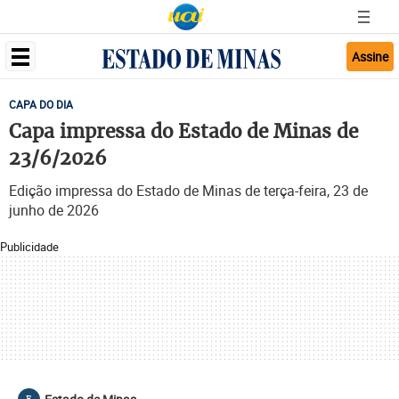
Assine
CAPA DO DIA
Capa impressa do Estado de Minas de
23/6/2026
Edição impressa do Estado de Minas de terça-feira, 23 de
junho de 2026
Publicidade