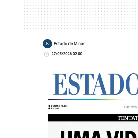
Estado de Minas
E
27/05/2026 02:00