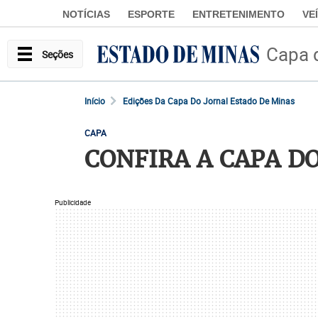
NOTÍCIAS
ESPORTE
ENTRETENIMENTO
VE
Capa 
Seções
Início
Edições Da Capa Do Jornal Estado De Minas
CAPA
CONFIRA A CAPA DO
Publicidade