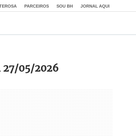
LTEROSA
PARCEIROS
SOU BH
JORNAL AQUI
 27/05/2026