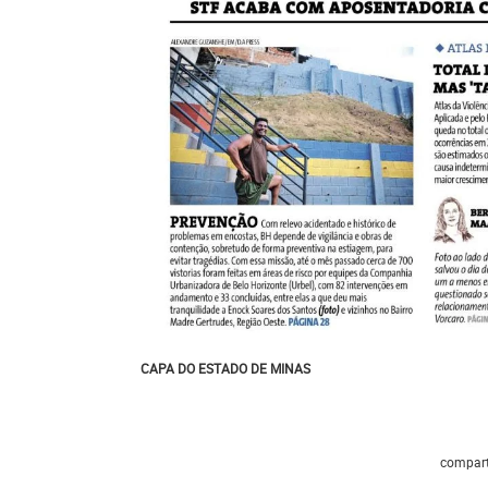
CAPA DO ESTADO DE MINAS
compart