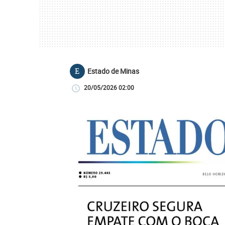
Estado de Minas
E
20/05/2026 02:00