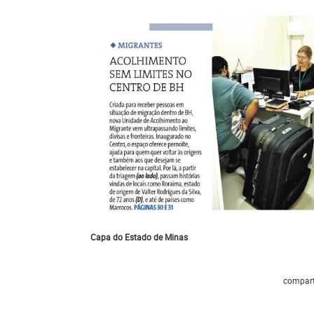
Capa do Estado de Minas
compart