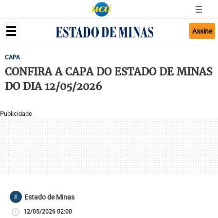
Assine
CAPA
CONFIRA A CAPA DO ESTADO DE MINAS
DO DIA 12/05/2026
Publicidade
Estado de Minas
E
12/05/2026 02:00