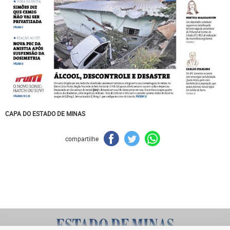
CAPA DO ESTADO DE MINAS
compartilhe