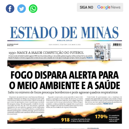
SIGA NO