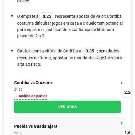
elenco.
O empate a
3.25
representa aposta de valor: Coritiba
costuma dificultar jogos em casa e o duelo tem potencial
para equilíbrio, justificando a confiança de 60% num
placar de 2 a 2.
Cautela com a vitória do Coritiba a
3.35
; sem dados
recentes de forma, apostar no mandante exige tolerância
alta ao risco.
Coritiba vs Cruzeiro
21:30
3.35
3.25
2.20
→ Análise da partida
VER ODDS
Puebla vs Guadalajara
4.75
3.93
1.65
22:00