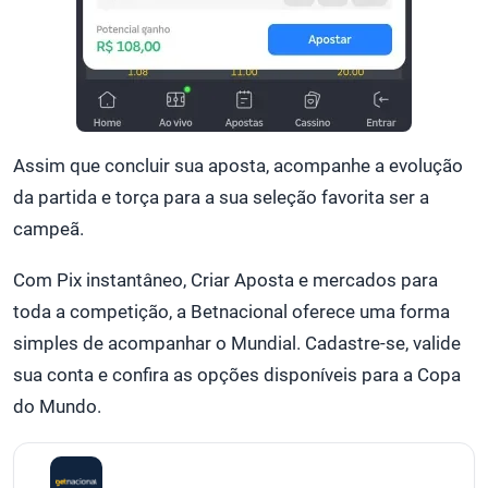
Assim que concluir sua aposta, acompanhe a evolução
da partida e torça para a sua seleção favorita ser a
campeã.
Com Pix instantâneo, Criar Aposta e mercados para
toda a competição, a Betnacional oferece uma forma
simples de acompanhar o Mundial. Cadastre-se, valide
sua conta e confira as opções disponíveis para a Copa
do Mundo.