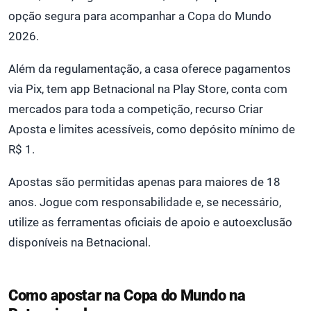
opção segura para acompanhar a Copa do Mundo
2026.
Além da regulamentação, a casa oferece pagamentos
via Pix, tem app Betnacional na Play Store, conta com
mercados para toda a competição, recurso Criar
Aposta e limites acessíveis, como depósito mínimo de
R$ 1.
Apostas são permitidas apenas para maiores de 18
anos. Jogue com responsabilidade e, se necessário,
utilize as ferramentas oficiais de apoio e autoexclusão
disponíveis na Betnacional.
Como apostar na Copa do Mundo na