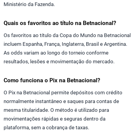
Ministério da Fazenda.
Quais os favoritos ao título na Betnacional?
Os favoritos ao título da Copa do Mundo na Betnacional
incluem Espanha, França, Inglaterra, Brasil e Argentina.
As odds variam ao longo do torneio conforme
resultados, lesões e movimentação do mercado.
Como funciona o Pix na Betnacional?
O Pix na Betnacional permite depósitos com crédito
normalmente instantâneo e saques para contas de
mesma titularidade. O método é utilizado para
movimentações rápidas e seguras dentro da
plataforma, sem a cobrança de taxas.