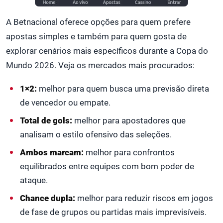
A Betnacional oferece opções para quem prefere
apostas simples e também para quem gosta de
explorar cenários mais específicos durante a Copa do
Mundo 2026. Veja os mercados mais procurados:
1×2:
melhor para quem busca uma previsão direta
de vencedor ou empate.
Total de gols:
melhor para apostadores que
analisam o estilo ofensivo das seleções.
Ambos marcam:
melhor para confrontos
equilibrados entre equipes com bom poder de
ataque.
Chance dupla:
melhor para reduzir riscos em jogos
de fase de grupos ou partidas mais imprevisíveis.