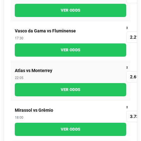
VER ODDS
Vasco da Gama vs Fluminense
3.27
3.31
2.21
17:30
VER ODDS
Atlas vs Monterrey
2.63
3.27
2.61
22:05
VER ODDS
Mirassol vs Grêmio
2.07
3.22
3.73
18:00
VER ODDS