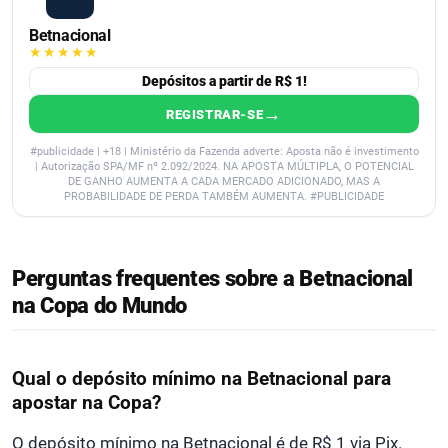
Betnacional
★★★★★
Depósitos a partir de R$ 1!
→
REGISTRAR-SE
#publicidade | +18 | Ministério da Fazenda adverte: Aposta não é investimento
| Autorização SPA/MF nº 2.092/2024. NA APOSTA MÚLTIPLA, O POTENCIAL
DE GANHO AUMENTA A CADA MERCADO ADICIONADO, MAS A
PROBABILIDADE DE PERDA TAMBÉM AUMENTA. #PUBLICIDADE
Perguntas frequentes sobre a Betnacional
na Copa do Mundo
Qual o depósito mínimo na Betnacional para
apostar na Copa?
O depósito mínimo na Betnacional é de R$ 1 via Pix.