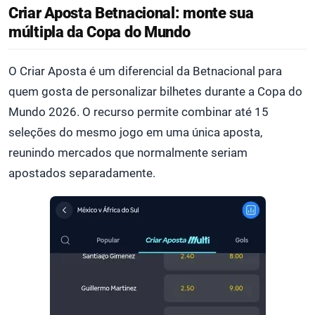
Criar Aposta Betnacional: monte sua
múltipla da Copa do Mundo
O Criar Aposta é um diferencial da Betnacional para
quem gosta de personalizar bilhetes durante a Copa do
Mundo 2026. O recurso permite combinar até 15
seleções do mesmo jogo em uma única aposta,
reunindo mercados que normalmente seriam
apostados separadamente.