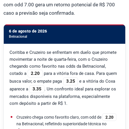
com odd 7.00 gera um retorno potencial de R$ 700
caso a previsão seja confirmada.
6 de agosto de 2026
Betnacional
Coritiba e Cruzeiro se enfrentam em duelo que promete
movimentar a noite de quarta-feira, com o Cruzeiro
chegando como favorito nas odds da Betnacional,
cotado a
2.20
para a vitória fora de casa. Para quem
busca valor, o empate paga
3.25
e a vitória do Coxa
aparece a
3.35
. Um confronto ideal para explorar os
mercados disponíveis na plataforma, especialmente
com depósito a partir de R$ 1.
Cruzeiro chega como favorito claro, com odd de
2.20
na Betnacional, refletindo superioridade técnica no