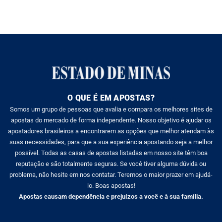
O QUE É EM APOSTAS?
Somos um grupo de pessoas que avalia e compara os melhores sites de
apostas do mercado de forma independente. Nosso objetivo é ajudar os
apostadores brasileiros a encontrarem as opções que melhor atendam às
suas necessidades, para que a sua experiência apostando seja a melhor
possível. Todas as casas de apostas listadas em nosso site têm boa
reputação e são totalmente seguras. Se você tiver alguma dúvida ou
problema, não hesite em nos contatar. Teremos o maior prazer em ajudá-
lo. Boas apostas!
Apostas causam dependência e prejuízos a você e à sua família.