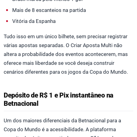
Mais de 8 escanteios na partida
Vitória da Espanha
Tudo isso em um único bilhete, sem precisar registrar
várias apostas separadas. O Criar Aposta Multi não
altera a probabilidade dos eventos acontecerem, mas
oferece mais liberdade se você deseja construir
cenários diferentes para os jogos da Copa do Mundo.
Depósito de R$ 1 e Pix instantâneo na
Betnacional
Um dos maiores diferenciais da Betnacional para a
Copa do Mundo é a acessibilidade. A plataforma