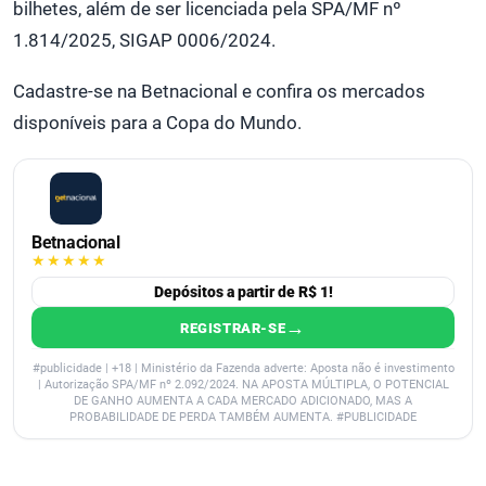
bilhetes, além de ser licenciada pela SPA/MF nº
1.814/2025, SIGAP 0006/2024.
Cadastre-se na Betnacional e confira os mercados
disponíveis para a Copa do Mundo.
Betnacional
★★★★★
Depósitos a partir de R$ 1!
→
REGISTRAR-SE
#publicidade | +18 | Ministério da Fazenda adverte: Aposta não é investimento
| Autorização SPA/MF nº 2.092/2024. NA APOSTA MÚLTIPLA, O POTENCIAL
DE GANHO AUMENTA A CADA MERCADO ADICIONADO, MAS A
PROBABILIDADE DE PERDA TAMBÉM AUMENTA. #PUBLICIDADE