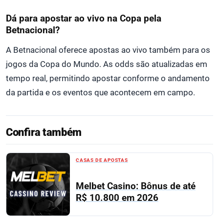
Dá para apostar ao vivo na Copa pela
Betnacional?
A Betnacional oferece apostas ao vivo também para os
jogos da Copa do Mundo. As odds são atualizadas em
tempo real, permitindo apostar conforme o andamento
da partida e os eventos que acontecem em campo.
Confira também
CASAS DE APOSTAS
Melbet Casino: Bônus de até
R$ 10.800 em 2026