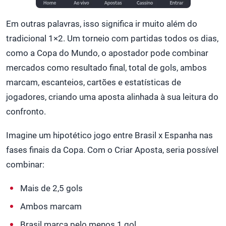
Em outras palavras, isso significa ir muito além do
tradicional 1×2. Um torneio com partidas todos os dias,
como a Copa do Mundo, o apostador pode combinar
mercados como resultado final, total de gols, ambos
marcam, escanteios, cartões e estatísticas de
jogadores, criando uma aposta alinhada à sua leitura do
confronto.
Imagine um hipotético jogo entre Brasil x Espanha nas
fases finais da Copa. Com o Criar Aposta, seria possível
combinar:
Mais de 2,5 gols
Ambos marcam
Brasil marca pelo menos 1 gol