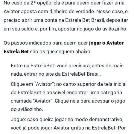
No caso da 2ª opção, ela é para quem quer fazer uma
Aviator aposta com dinheiro de verdade. Nesse caso, é
preciso abrir uma conta na Estrela Bet Brasil, depositar
em seu saldo e, por fim, apostar no jogo do aviãozinho.
Os passos indicados para quem quer
jogar o Aviator
Estrela Bet
são os que seguem abaixo:
Entre na EstrelaBet: você precisará, antes de mais
nada, entrar no site da EstrelaBet Brasil.
Clique em “Aviator”: no canto superior da tela inicial
da EstrelaBet é possível encontrar uma categoria
chamada “Aviator”. Clique nela para acessar o jogo
do aviãozinho.
Jogue: caso queira jogar no modo demonstrativo,
você já pode jogar Aviator grátis na EstrelaBet. Por