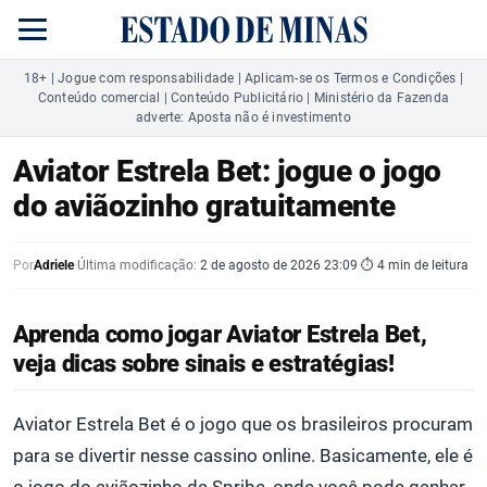
18+ | Jogue com responsabilidade | Aplicam-se os Termos e Condições |
Conteúdo comercial | Conteúdo Publicitário | Ministério da Fazenda
adverte: Aposta não é investimento
Aviator Estrela Bet: jogue o jogo
do aviãozinho gratuitamente
Por
Adriele
·
Última modificação:
2 de agosto de 2026 23:09
·
⏱ 4 min de leitura
Aprenda como jogar Aviator Estrela Bet,
veja dicas sobre sinais e estratégias!
Aviator Estrela Bet é o jogo que os brasileiros procuram
para se divertir nesse cassino online. Basicamente, ele é