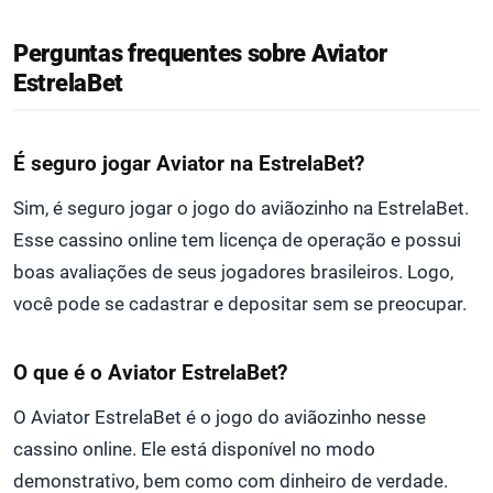
Perguntas frequentes sobre Aviator
EstrelaBet
É seguro jogar Aviator na EstrelaBet?
Sim, é seguro jogar o jogo do aviãozinho na EstrelaBet.
Esse cassino online tem licença de operação e possui
boas avaliações de seus jogadores brasileiros. Logo,
você pode se cadastrar e depositar sem se preocupar.
O que é o Aviator EstrelaBet?
O Aviator EstrelaBet é o jogo do aviãozinho nesse
cassino online. Ele está disponível no modo
demonstrativo, bem como com dinheiro de verdade.