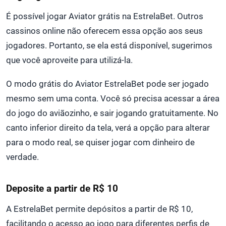
É possível jogar Aviator grátis na EstrelaBet. Outros
cassinos online não oferecem essa opção aos seus
jogadores. Portanto, se ela está disponível, sugerimos
que você aproveite para utilizá-la.
O modo grátis do Aviator EstrelaBet pode ser jogado
mesmo sem uma conta. Você só precisa acessar a área
do jogo do aviãozinho, e sair jogando gratuitamente. No
canto inferior direito da tela, verá a opção para alterar
para o modo real, se quiser jogar com dinheiro de
verdade.
Deposite a partir de R$ 10
A EstrelaBet permite depósitos a partir de R$ 10,
facilitando o acesso ao jogo para diferentes perfis de