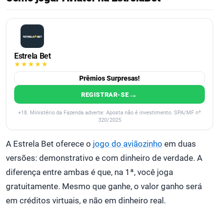
Estrela Bet
★★★★★
Prêmios Surpresas!
→
REGISTRAR-SE
+18. Ministério da Fazenda adverte: Aposta não é investimento. SPA/MF nº
320/2025
A Estrela Bet oferece o
jogo do aviãozinho
em duas
versões: demonstrativo e com dinheiro de verdade. A
diferença entre ambas é que, na 1ª, você joga
gratuitamente. Mesmo que ganhe, o valor ganho será
em créditos virtuais, e não em dinheiro real.