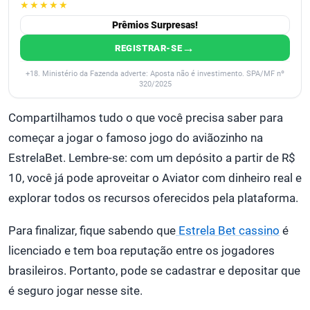
★★★★★
Prêmios Surpresas!
→
REGISTRAR-SE
+18. Ministério da Fazenda adverte: Aposta não é investimento. SPA/MF nº
320/2025
Compartilhamos tudo o que você precisa saber para
começar a jogar o famoso jogo do aviãozinho na
EstrelaBet. Lembre-se: com um depósito a partir de R$
10, você já pode aproveitar o Aviator com dinheiro real e
explorar todos os recursos oferecidos pela plataforma.
Para finalizar, fique sabendo que
Estrela Bet cassino
é
licenciado e tem boa reputação entre os jogadores
brasileiros. Portanto, pode se cadastrar e depositar que
é seguro jogar nesse site.