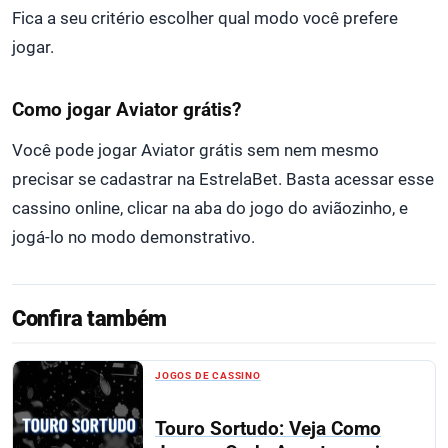
Fica a seu critério escolher qual modo você prefere
jogar.
Como jogar Aviator grátis?
Você pode jogar Aviator grátis sem nem mesmo
precisar se cadastrar na EstrelaBet. Basta acessar esse
cassino online, clicar na aba do jogo do aviãozinho, e
jogá-lo no modo demonstrativo.
Confira também
JOGOS DE CASSINO
Touro Sortudo: Veja Como