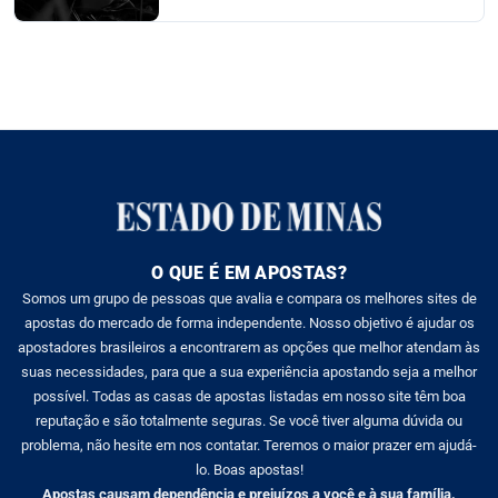
em 2026!
O QUE É EM APOSTAS?
Somos um grupo de pessoas que avalia e compara os melhores sites de
apostas do mercado de forma independente. Nosso objetivo é ajudar os
apostadores brasileiros a encontrarem as opções que melhor atendam às
suas necessidades, para que a sua experiência apostando seja a melhor
possível. Todas as casas de apostas listadas em nosso site têm boa
reputação e são totalmente seguras. Se você tiver alguma dúvida ou
problema, não hesite em nos contatar. Teremos o maior prazer em ajudá-
lo. Boas apostas!
Apostas causam dependência e prejuízos a você e à sua família.