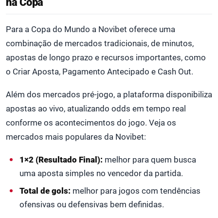
na Copa
Para a Copa do Mundo a Novibet oferece uma
combinação de mercados tradicionais, de minutos,
apostas de longo prazo e recursos importantes, como
o Criar Aposta, Pagamento Antecipado e Cash Out.
Além dos mercados pré-jogo, a plataforma disponibiliza
apostas ao vivo, atualizando odds em tempo real
conforme os acontecimentos do jogo. Veja os
mercados mais populares da Novibet:
1×2 (Resultado Final):
melhor para quem busca
uma aposta simples no vencedor da partida.
Total de gols:
melhor para jogos com tendências
ofensivas ou defensivas bem definidas.