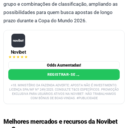
grupo e combinações de classificação, ampliando as
possibilidades para quem busca apostas de longo
prazo durante a Copa do Mundo 2026.
Novibet
★★★★★
Odds Aumentadas!
→
REGISTRAR-SE
+18. MINISTÉRIO DA FAZENDA ADVERTE: APOSTA NÃO É INVESTIMENTO.
LICENÇA SPA/MF Nº 249/2025. CONSULTE T&CS ESPECÍFICOS. PROMOÇÃO
EXCLUSIVA PARA USUÁRIOS ATIVOS NA NOVIBET: NÃO TRABALHAMOS
COM BÔNUS DE BOAS-VINDAS. #PUBLICIDADE
Melhores mercados e recursos da Novibet