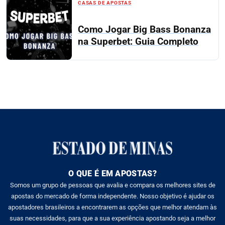
CASAS DE APOSTAS
Como Jogar Big Bass Bonanza
na Superbet: Guia Completo
O QUE É EM APOSTAS?
Somos um grupo de pessoas que avalia e compara os melhores sites de
apostas do mercado de forma independente. Nosso objetivo é ajudar os
apostadores brasileiros a encontrarem as opções que melhor atendam às
suas necessidades, para que a sua experiência apostando seja a melhor