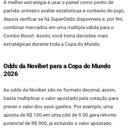
A melhor estratégia é usar o painel como ponto de
partida: primeiro avaliar estatísticas e contexto do jogo,
depois verificar se há SuperOdds disponíveis e, por fim,
combinar mercados em uma múltipla válida para o
Combo Boost. Assim, você toma decisões mais
estratégicas durante toda a Copa do Mundo.
Odds da Novibet para a Copa do Mundo
2026
As odds da Novibet são no formato decimal, assim,
basta multiplicar o valor apostado pela cotação para
prever o valor dos seus ganhos. Por exemplo, uma
aposta de R$ 100 em uma odd de 9.00 gera retorno
potencial de R$ 900, já incluindo o valor apostado.