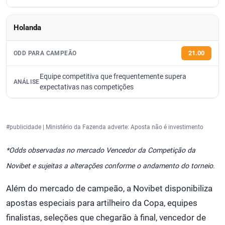
Holanda
21.00
Equipe competitiva que frequentemente supera
expectativas nas competições
#publicidade | Ministério da Fazenda adverte: Aposta não é investimento
*Odds observadas no mercado Vencedor da Competição da
Novibet e sujeitas a alterações conforme o andamento do torneio.
Além do mercado de campeão, a Novibet disponibiliza
apostas especiais para artilheiro da Copa, equipes
finalistas, seleções que chegarão à final, vencedor de