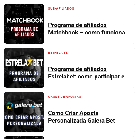
SUB-AFILIADOS
Programa de afiliados
Matchbook – como funciona e
quanto dá para ganhar
ESTRELA BET
Programa de afiliados
Estrelabet: como participar em
2026
CASAS DE APOSTAS
Como Criar Aposta
Personalizada Galera Bet