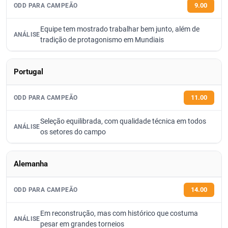
9.00
Equipe tem mostrado trabalhar bem junto, além de
tradição de protagonismo em Mundiais
Portugal
11.00
Seleção equilibrada, com qualidade técnica em todos
os setores do campo
Alemanha
14.00
Em reconstrução, mas com histórico que costuma
pesar em grandes torneios