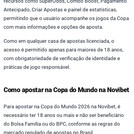
recursos como SuperOdds, Combo Boost, Pagamento
Antecipado, Criar Apostas e painel de estatísticas,
permitindo que o usuário acompanhe os jogos da Copa
com mais informações e opções de aposta.
Como em qualquer casa de apostas licenciada, o
acesso é permitido apenas para maiores de 18 anos,
com obrigatoriedade de verificação de identidade e
práticas de jogo responsável.
Como apostar na Copa do Mundo na Novibet
Para apostar na Copa do Mundo 2026 na Novibet, é
necessário ter 18 anos ou mais e não ser beneficiário
do Bolsa Família ou do BPC, conforme as regras do
mercado regulado de apostas no Brasil.