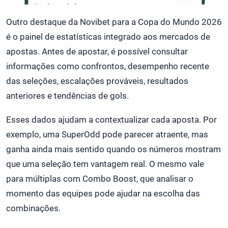
Outro destaque da Novibet para a Copa do Mundo 2026
é o painel de estatísticas integrado aos mercados de
apostas. Antes de apostar, é possível consultar
informações como confrontos, desempenho recente
das seleções, escalações prováveis, resultados
anteriores e tendências de gols.
Esses dados ajudam a contextualizar cada aposta. Por
exemplo, uma SuperOdd pode parecer atraente, mas
ganha ainda mais sentido quando os números mostram
que uma seleção tem vantagem real. O mesmo vale
para múltiplas com Combo Boost, que analisar o
momento das equipes pode ajudar na escolha das
combinações.