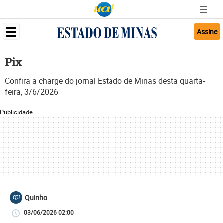
Assine
Pix
Confira a charge do jornal Estado de Minas desta quarta-
feira, 3/6/2026
Publicidade
Quinho
QU
03/06/2026 02:00