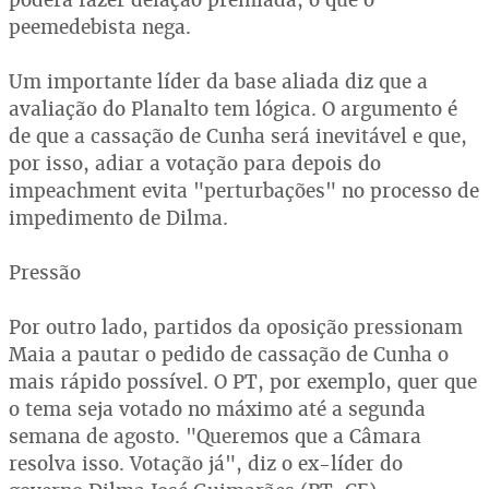
peemedebista nega.
Um importante líder da base aliada diz que a
avaliação do Planalto tem lógica. O argumento é
de que a cassação de Cunha será inevitável e que,
por isso, adiar a votação para depois do
impeachment evita "perturbações" no processo de
impedimento de Dilma.
Pressão
Por outro lado, partidos da oposição pressionam
Maia a pautar o pedido de cassação de Cunha o
mais rápido possível. O PT, por exemplo, quer que
o tema seja votado no máximo até a segunda
semana de agosto. "Queremos que a Câmara
resolva isso. Votação já", diz o ex-líder do