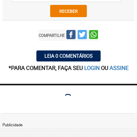
RECEBER
COMPARTILHE
LEIA 0 COMENTÁRIOS
*PARA COMENTAR, FAÇA SEU
LOGIN
OU
ASSINE
Publicidade