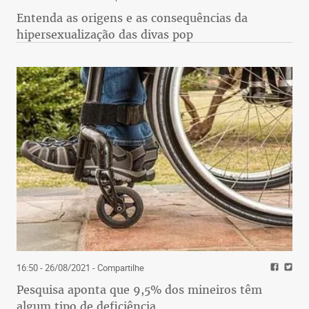
Entenda as origens e as consequências da
hipersexualização das divas pop
16:50 - 26/08/2021
- Compartilhe
Pesquisa aponta que 9,5% dos mineiros têm
algum tipo de deficiência