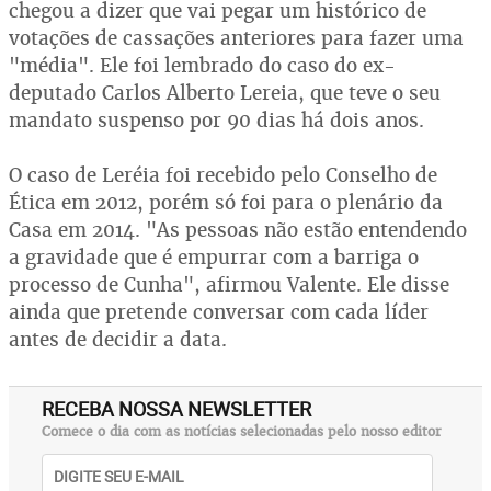
chegou a dizer que vai pegar um histórico de
votações de cassações anteriores para fazer uma
"média". Ele foi lembrado do caso do ex-
deputado Carlos Alberto Lereia, que teve o seu
mandato suspenso por 90 dias há dois anos.
O caso de Leréia foi recebido pelo Conselho de
Ética em 2012, porém só foi para o plenário da
Casa em 2014. "As pessoas não estão entendendo
a gravidade que é empurrar com a barriga o
processo de Cunha", afirmou Valente. Ele disse
ainda que pretende conversar com cada líder
antes de decidir a data.
RECEBA NOSSA NEWSLETTER
Comece o dia com as notícias selecionadas pelo nosso editor