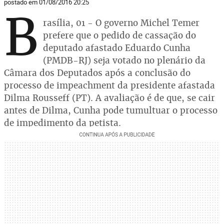
postado em 01/08/2016 20:25
B
rasília, 01 - O governo Michel Temer
prefere que o pedido de cassação do
deputado afastado Eduardo Cunha
(PMDB-RJ) seja votado no plenário da
Câmara dos Deputados após a conclusão do
processo de impeachment da presidente afastada
Dilma Rousseff (PT). A avaliação é de que, se cair
antes de Dilma, Cunha pode tumultuar o processo
de impedimento da petista.