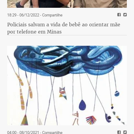
18:29 - 06/12/2022
- Compartilhe
Policiais salvam a vida de bebê ao orientar mãe
por telefone em Minas
04:00 - 08/10/2021
- Compartilhe