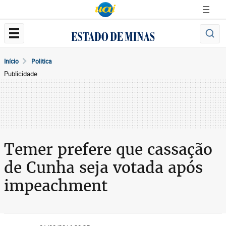
Início
Politica
Publicidade
Temer prefere que cassação
de Cunha seja votada após
impeachment