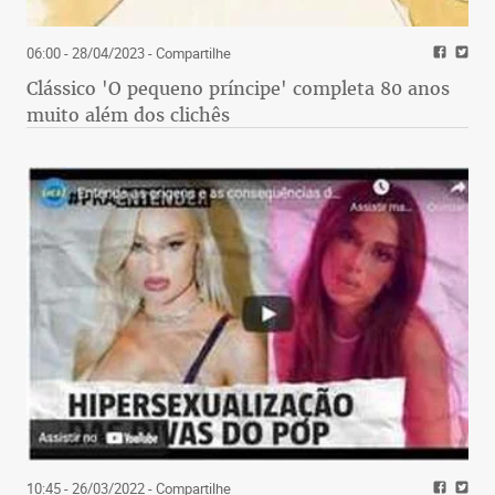
06:00 - 28/04/2023
- Compartilhe
Clássico 'O pequeno príncipe' completa 80 anos
muito além dos clichês
10:45 - 26/03/2022
- Compartilhe