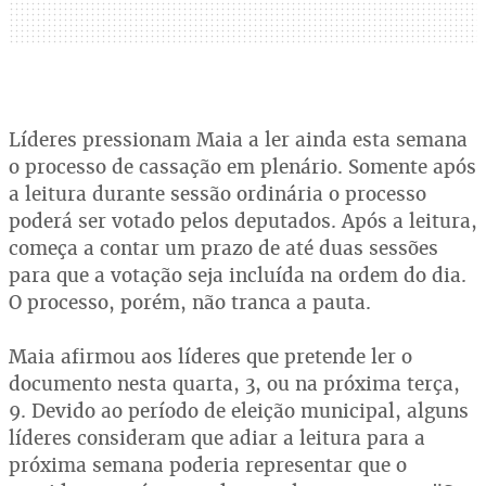
Líderes pressionam Maia a ler ainda esta semana
o processo de cassação em plenário. Somente após
a leitura durante sessão ordinária o processo
poderá ser votado pelos deputados. Após a leitura,
começa a contar um prazo de até duas sessões
para que a votação seja incluída na ordem do dia.
O processo, porém, não tranca a pauta.
Maia afirmou aos líderes que pretende ler o
documento nesta quarta, 3, ou na próxima terça,
9. Devido ao período de eleição municipal, alguns
líderes consideram que adiar a leitura para a
próxima semana poderia representar que o