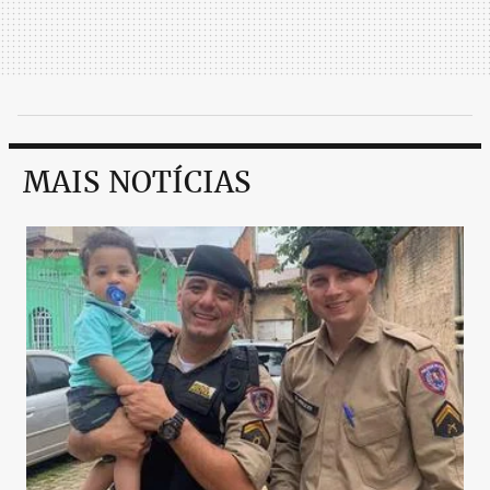
MAIS NOTÍCIAS