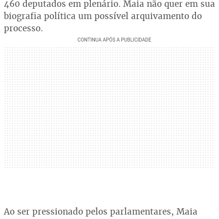
460 deputados em plenário. Maia não quer em sua
biografia política um possível arquivamento do
processo.
Ao ser pressionado pelos parlamentares, Maia