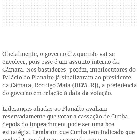
Oficialmente, o governo diz que não vai se
envolver, pois esse é um assunto interno da
Câmara. Nos bastidores, porém, interlocutores do
Palácio do Planalto já sinalizaram ao presidente
da Câmara, Rodrigo Maia (DEM-RJ), a preferência
do governo em relação à data da votação.
Lideranças aliadas ao Planalto avaliam
reservadamente que votar a cassação de Cunha
depois do impeachment pode ser uma boa
estratégia. Lembram que Cunha tem indicado que
poderá fazer delação premiada, o que o