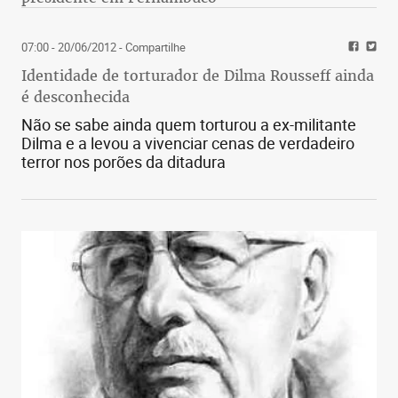
07:00 - 20/06/2012
- Compartilhe
Identidade de torturador de Dilma Rousseff ainda
é desconhecida
Não se sabe ainda quem torturou a ex-militante
Dilma e a levou a vivenciar cenas de verdadeiro
terror nos porões da ditadura