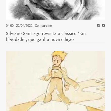
04:00 - 22/04/2022
- Compartilhe
Silviano Santiago revisita o clássico 'Em
liberdade', que ganha nova edição