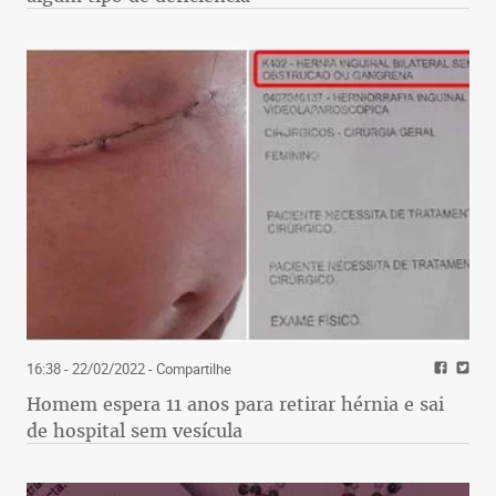
16:38 - 22/02/2022
- Compartilhe
Homem espera 11 anos para retirar hérnia e sai
de hospital sem vesícula