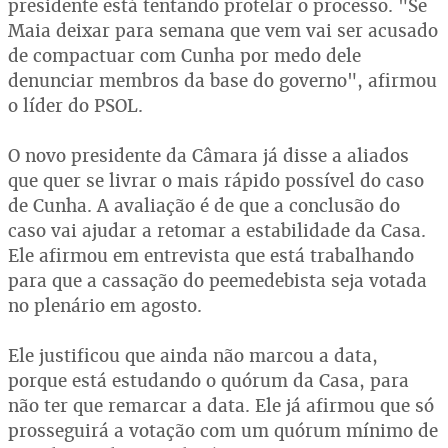
presidente está tentando protelar o processo. "Se
Maia deixar para semana que vem vai ser acusado
de compactuar com Cunha por medo dele
denunciar membros da base do governo", afirmou
o líder do PSOL.
O novo presidente da Câmara já disse a aliados
que quer se livrar o mais rápido possível do caso
de Cunha. A avaliação é de que a conclusão do
caso vai ajudar a retomar a estabilidade da Casa.
Ele afirmou em entrevista que está trabalhando
para que a cassação do peemedebista seja votada
no plenário em agosto.
Ele justificou que ainda não marcou a data,
porque está estudando o quórum da Casa, para
não ter que remarcar a data. Ele já afirmou que só
prosseguirá a votação com um quórum mínimo de