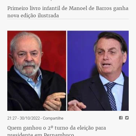
Primeiro livro infantil de Manoel de Barros ganha
nova edição ilustrada
21:27 - 30/10/2022
- Compartilhe
Quem ganhou o 2º turno da eleição para
presidente em Pernambuco