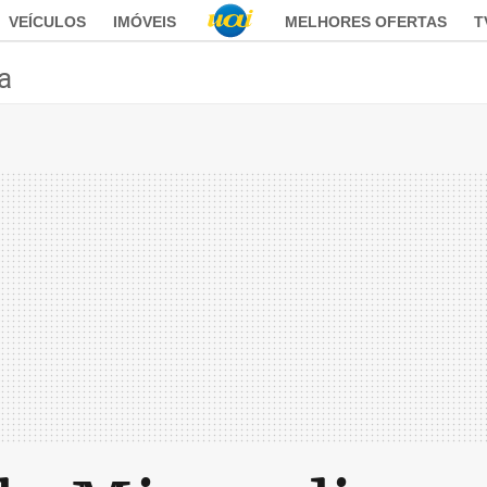
VEÍCULOS
IMÓVEIS
MELHORES OFERTAS
T
ca