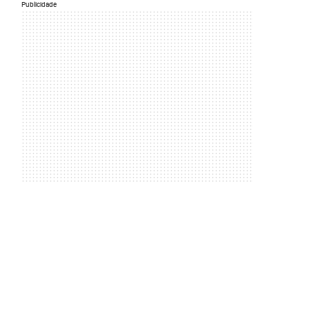
Publicidade