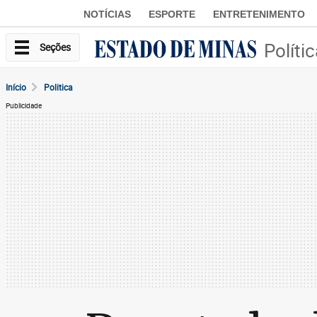
NOTÍCIAS
ESPORTE
ENTRETENIMENTO
Políti
Seções
Início
Politica
Publicidade