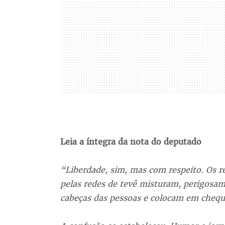
Leia a íntegra da nota do deputado
“Liberdade, sim, mas com respeito. Os 
pelas redes de tevê misturam, perigosa
cabeças das pessoas e colocam em cheque