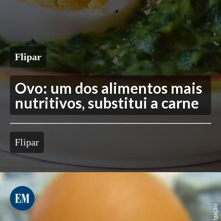
Flipar
Ovo: um dos alimentos mais
nutritivos, substitui a carne
Flipar
Divulgação