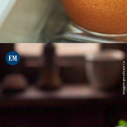
Imagem gerada por i.a