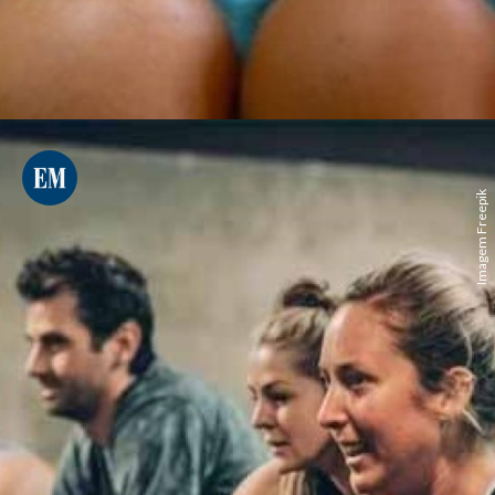
Imagem Freepik