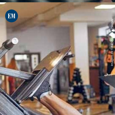
Imagem de Total Shape por Pixabay