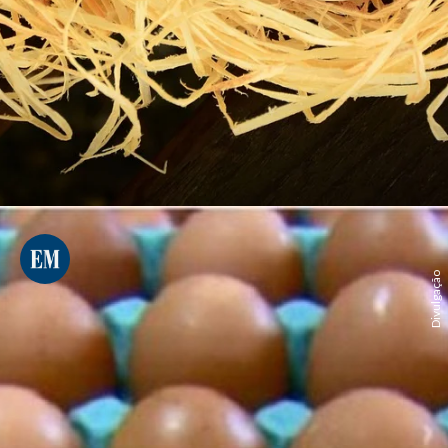
Divulgação