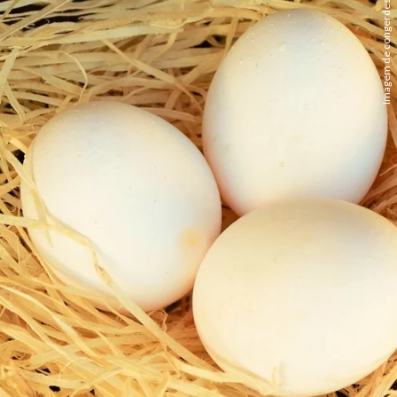
Imagem de congerdesign por Pixabay