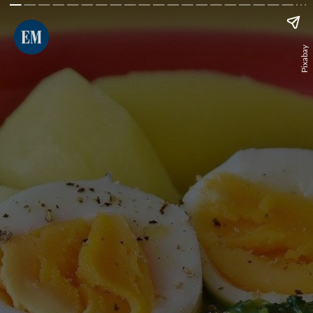
Pixabay