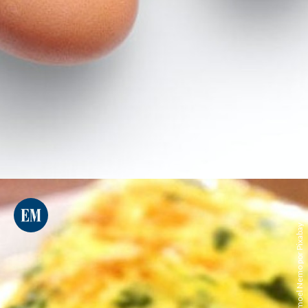
Nemoel Nemo por Pixabay