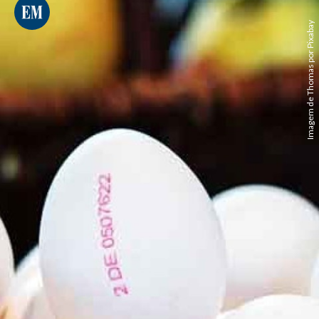
Imagem de Thomas por Pixabay