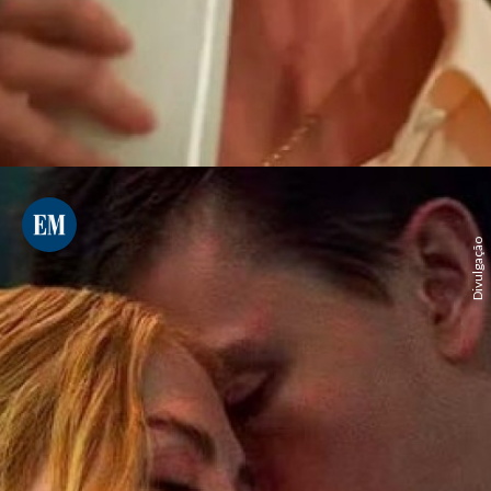
Divulgação