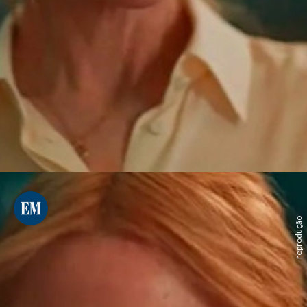
reprodução