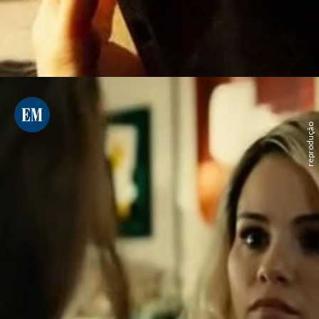
reprodução