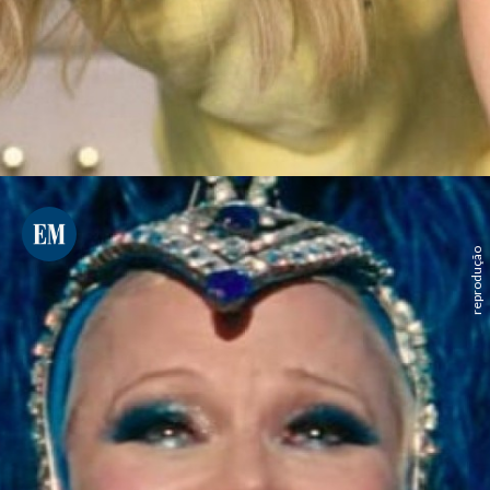
reprodução