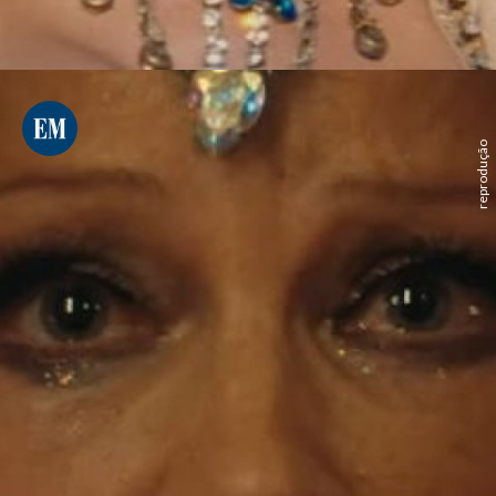
reprodução