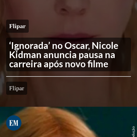
Flipar
‘Ignorada’ no Oscar, Nicole
Kidman anuncia pausa na
carreira após novo filme
Flipar
Reprodução