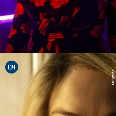
Divulgação