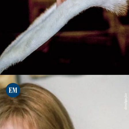
divulgação