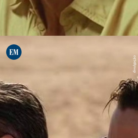
divulgação