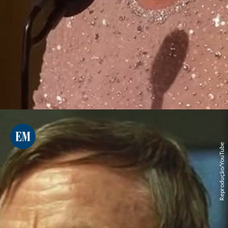
Reprodução/YouTube