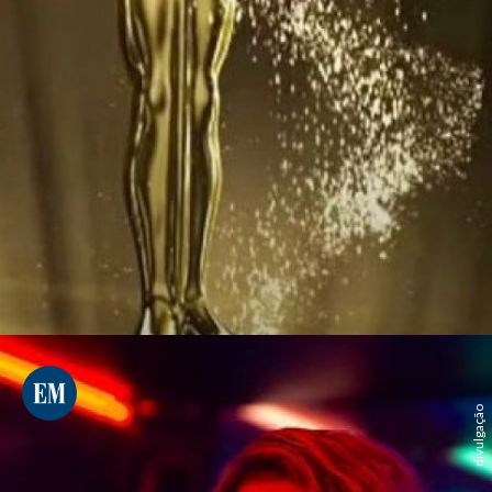
divulgação