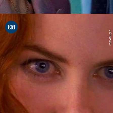
reprodução