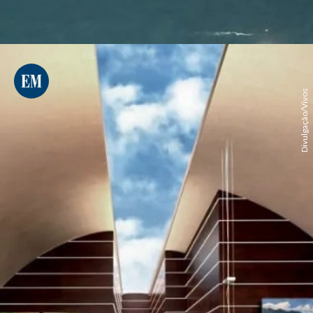
Divulgação/Vivos