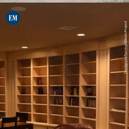
Divulgação/Survival Condo Project