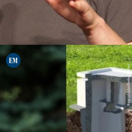
Reprodução/Redes Sociais