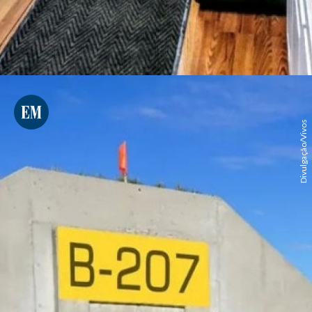
Divulgação/Vivos