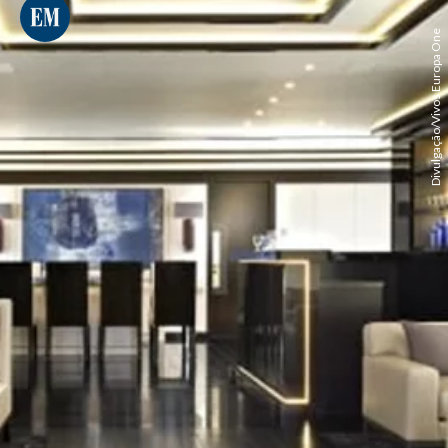
Divulgação/Vivos Europa One