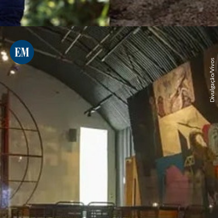
Divulgação/Vivos