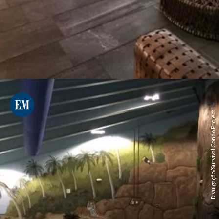
Divulgação/Survival Condo Project