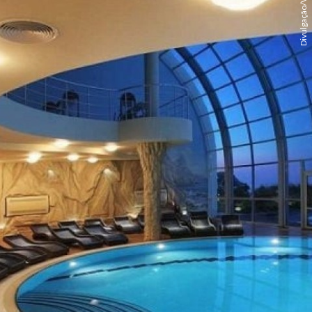
Divulgação/Vivos