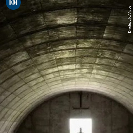
Divulgação/Vivos