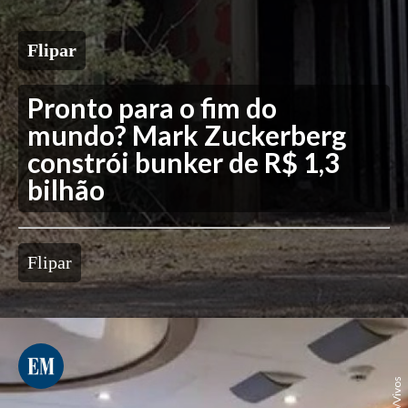
Flipar
Pronto para o fim do
mundo? Mark Zuckerberg
constrói bunker de R$ 1,3
bilhão
Flipar