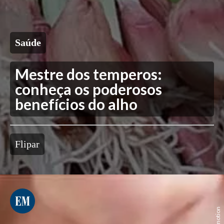
Saúde
Mestre dos temperos:
conheça os poderosos
benefícios do alho
Flipar