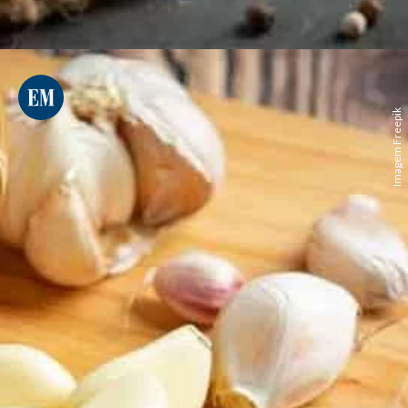
Imagem Freepik