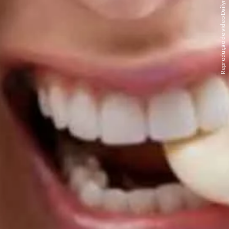
Reprodução de vídeo Dailymotion