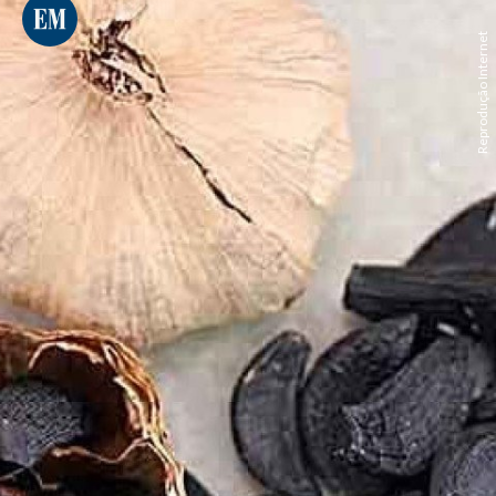
Reprodução Internet