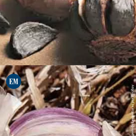
Imagem de Leopictures por Pixabay