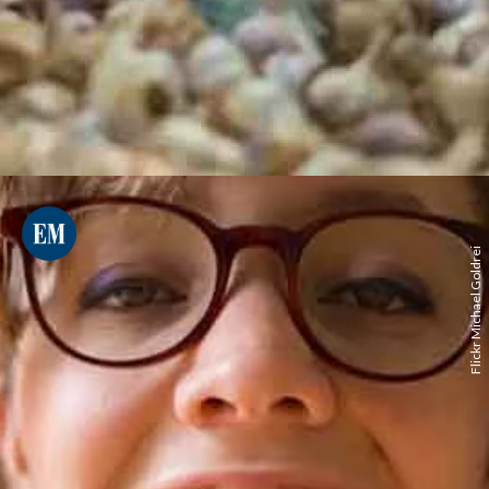
Flickr Michael Goldrei