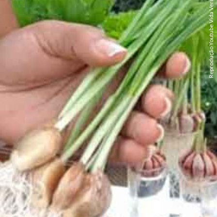
Reprodução Youtube Vida Verde Sistemas Sustentáveis