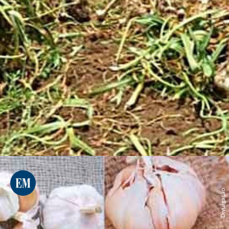
Divulgação