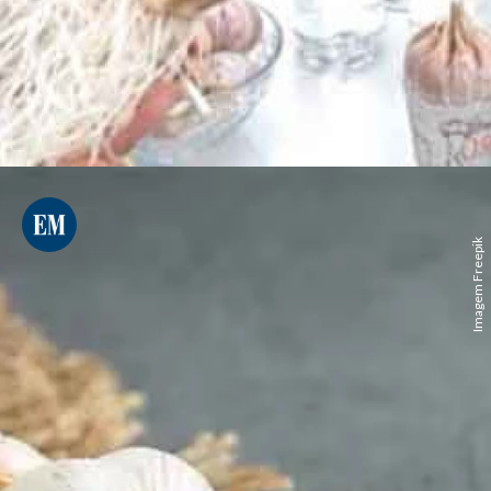
Imagem Freepik