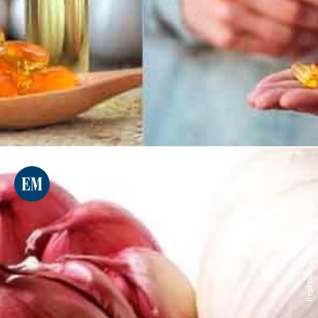
Reprodução de vídeo Pixabay