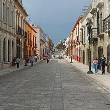
Comisión Mexicana de Filmaciones/Wikimedia Commons