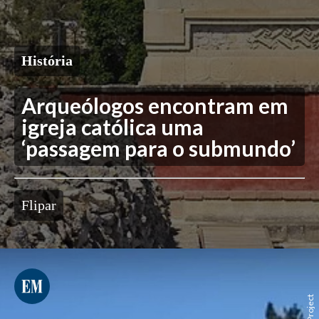
História
Arqueólogos encontram em
igreja católica uma
‘passagem para o submundo’
Flipar