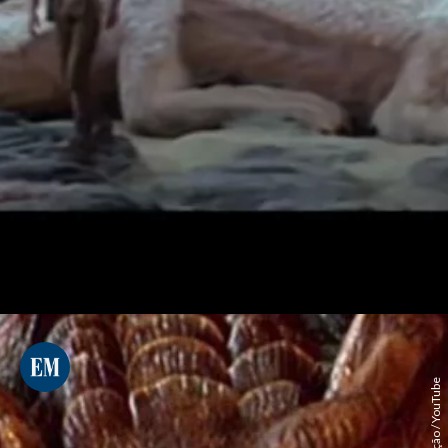
Reprodução / YouTube