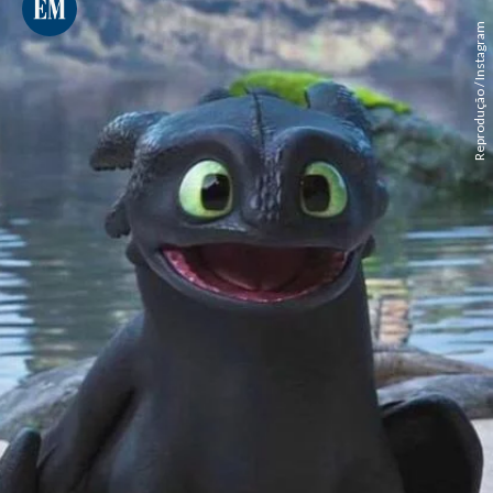
Reprodução / Instagram