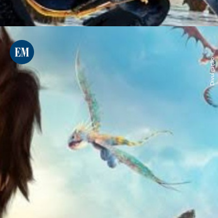
Divulgação