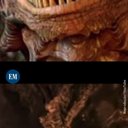
Reprodução / YouTube