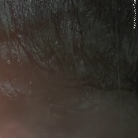
Reprodução / YouTube