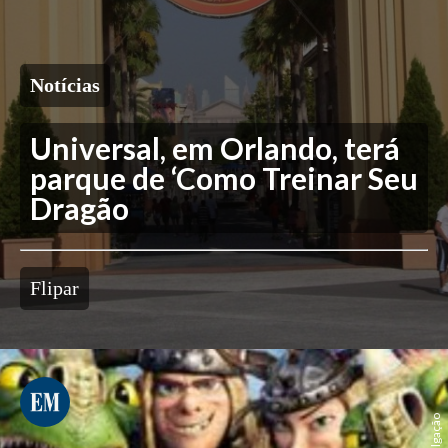
Notícias
Universal, em Orlando, terá
parque de ‘Como Treinar Seu
Dragão
Flipar
Divulgação