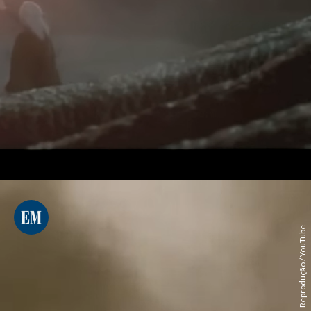
Reprodução / YouTube