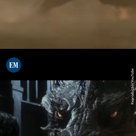
Reprodução / YouTube