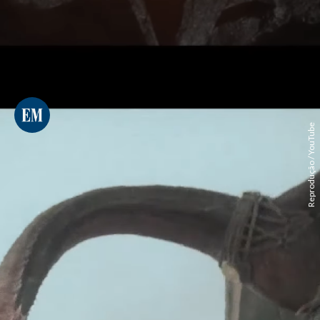
Reprodução / YouTube