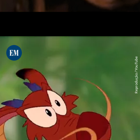
Reprodução / YouTube