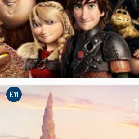
Divulgação