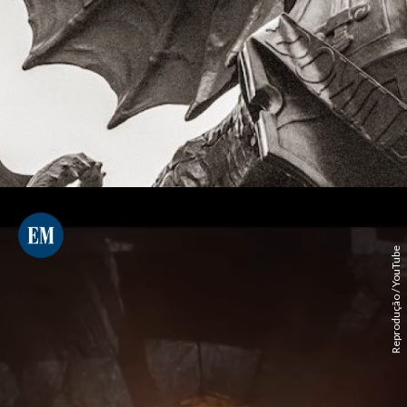
Reprodução / YouTube