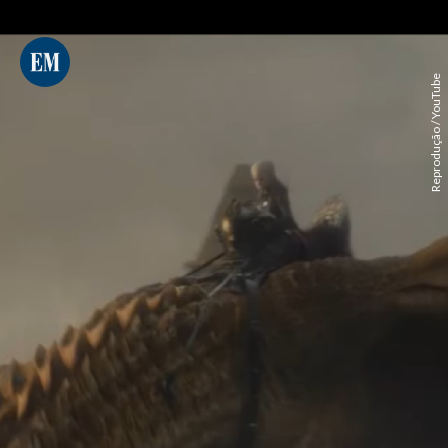
Reprodução / YouTube