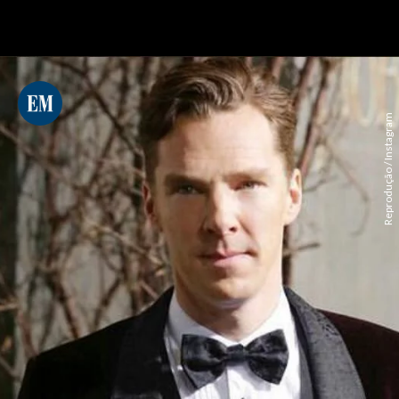
Reprodução / Instagram