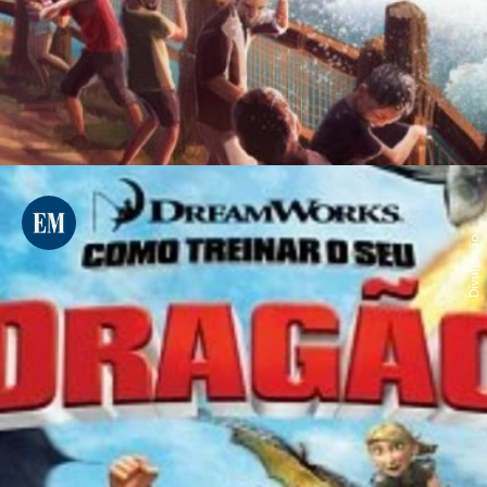
Divulgação