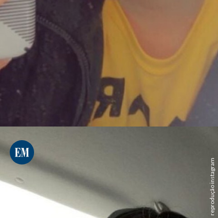
reprodução instagram