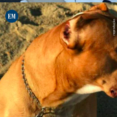
reprodução