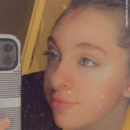
reprodução instagram