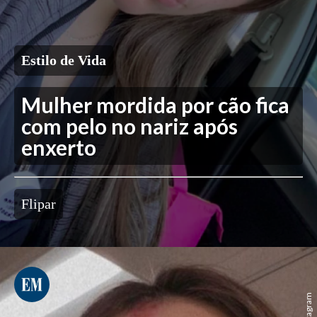
Estilo de Vida
Mulher mordida por cão fica
com pelo no nariz após
enxerto
Flipar