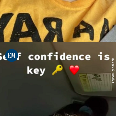
reprodução tiktok