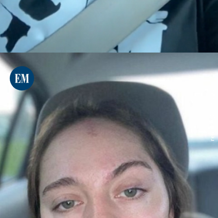
reprodução instagram