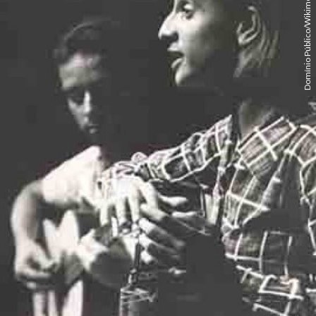
Domínio Público/Wikimédia Commons