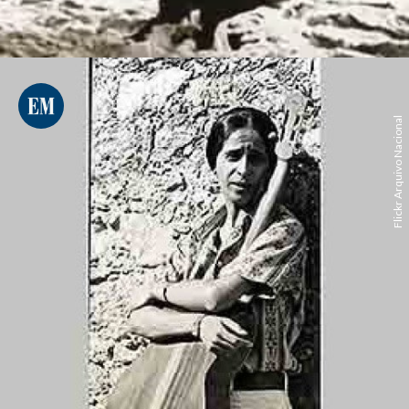
Flickr Arquivo Nacional