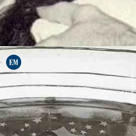
Flickr Arquivo Nacional