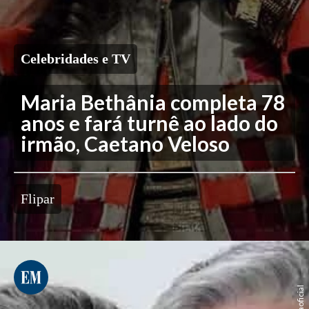
Celebridades e TV
Maria Bethânia completa 78
anos e fará turnê ao lado do
irmão, Caetano Veloso
Flipar