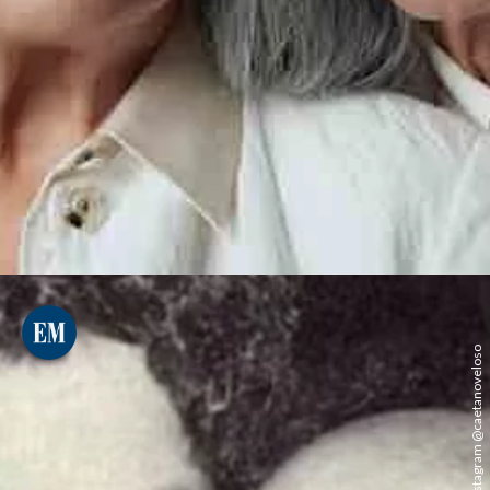
Reprodução/Instagram @caetanoveloso