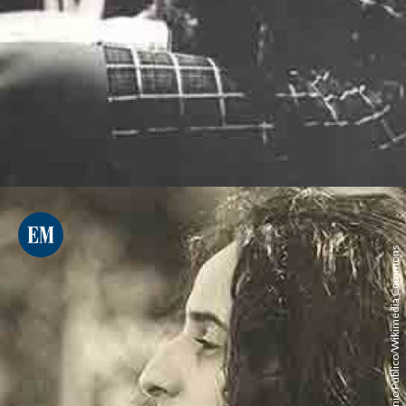
Domínio Público/Wikimédia Commons