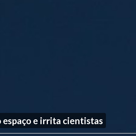
espaço e irrita cientistas