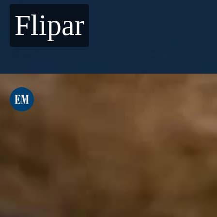
Flipar