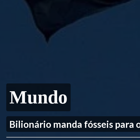
Mundo
Bilionário manda fósseis para o 