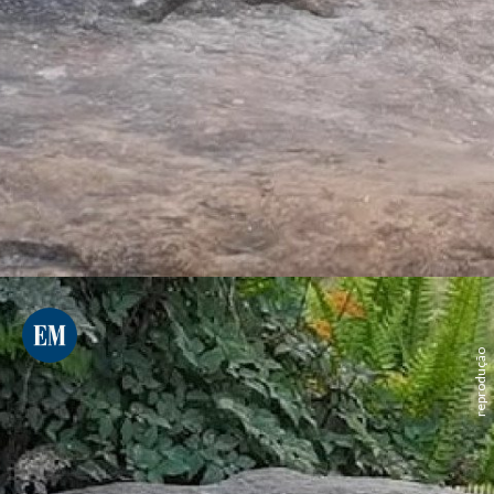
reprodução