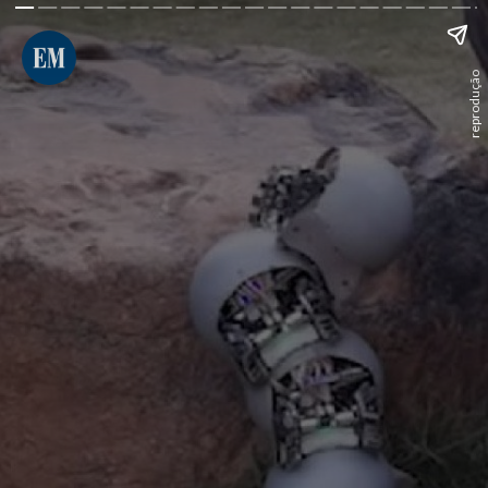
reprodução