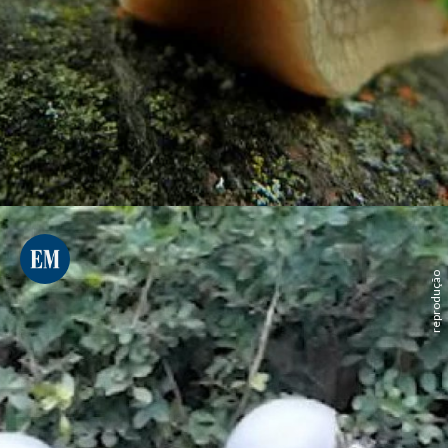
reprodução