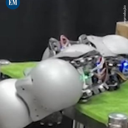
reprodução