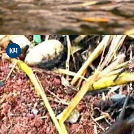
Reprodução/TV Globo