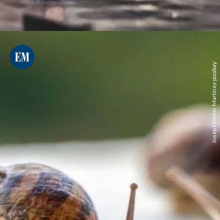
Josep Monter Martinez pixabay