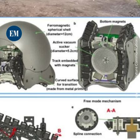
divulgação/Nature Communications