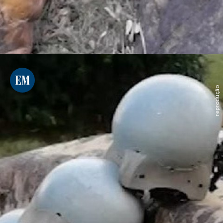
reprodução