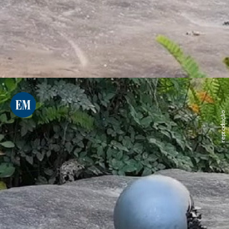
reprodução