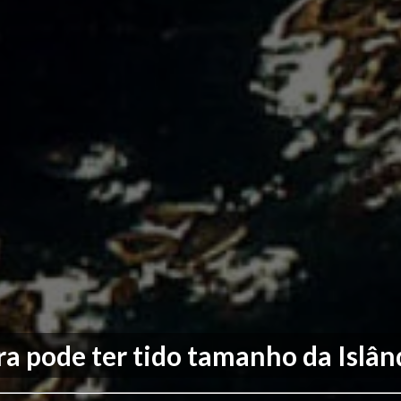
ra pode ter tido tamanho da Islân