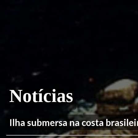
Notícias
Ilha submersa na costa brasilei