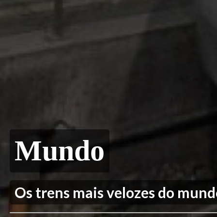
Mundo
Os trens mais velozes do mund