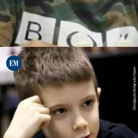
Divulgação Belgrado Open