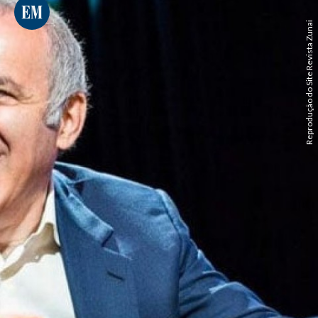
Reprodução do Site Revista Zunai