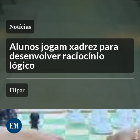
Notícias
Alunos jogam xadrez para
desenvolver raciocínio
lógico
Flipar