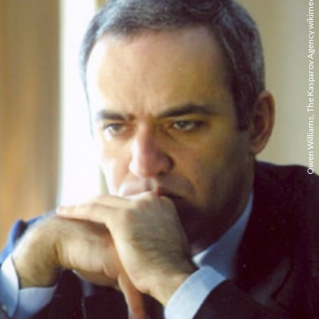
Owen Williams, The Kasparov Agency wikimedia commons