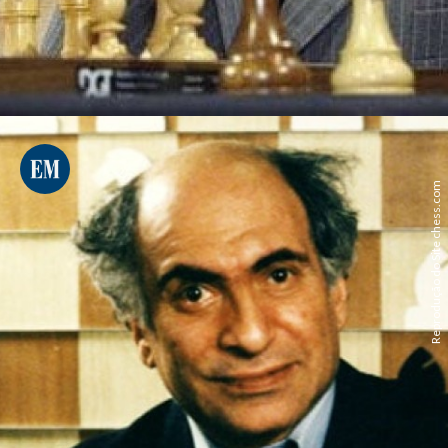
Reprodução do Site chess.com