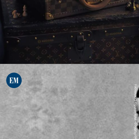
Dominio Público - Wikimédia Commons