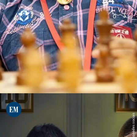
Reprodução redes sociais