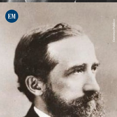
Domínio Público