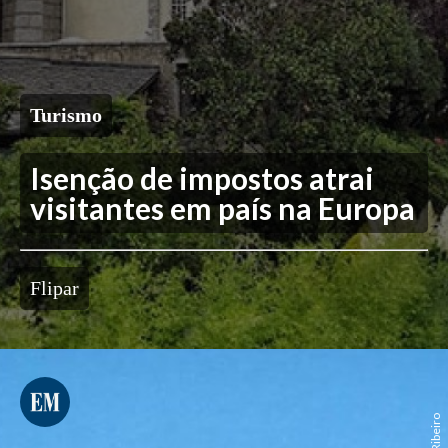
Turismo
Isenção de impostos atrai
visitantes em país na Europa
Flipar