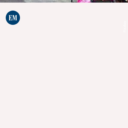
Pixabay