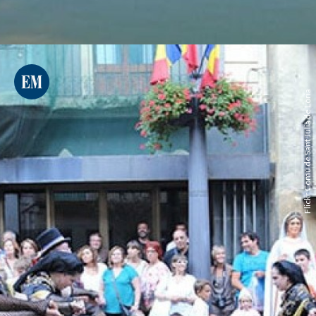
Flickr Comú de Sant Julià de Lòria