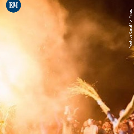
Youtube Canal For Frigga