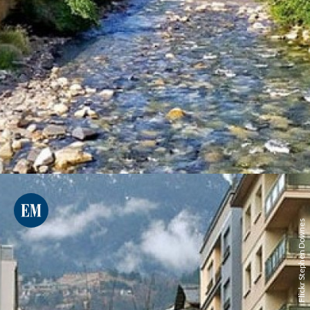
Flickr Stephen Downes