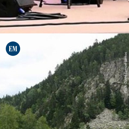
Flickr David Samuel Santos