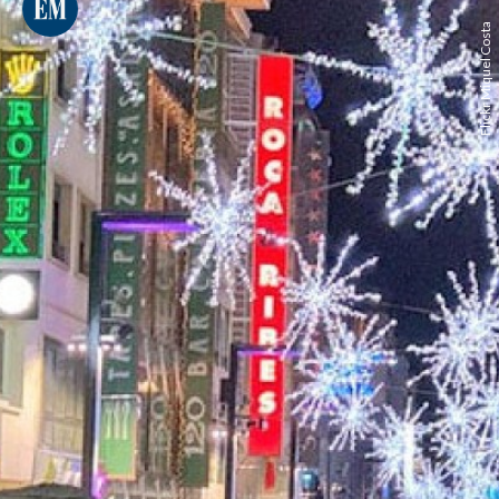
Flickr Miquel Costa