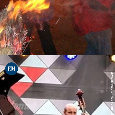
Youtube Canal Joseph Michavila