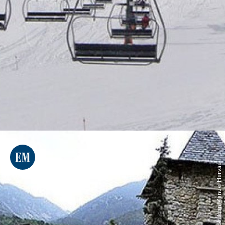
Flickr Juan Manuel Hervás