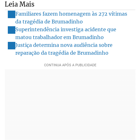
Leia Mais
Familiares fazem homenagem às 272 vítimas
da tragédia de Brumadinho
Superintendência investiga acidente que
matou trabalhador em Brumadinho
Justiça determina nova audiência sobre
reparação da tragédia de Brumadinho