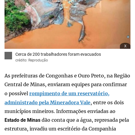
x
Cerca de 200 trabalhadores foram evacuados
crédito: Reprodução
As prefeituras de Congonhas e Ouro Preto, na Região
Central de Minas, enviaram equipes para confirmar
o possível
rompimento de um reservatório,
administrado pela Mineradora Vale
, entre os dois
municípios mineiros. Informações enviadas ao
dão conta que a água, represada pela
Estado de Minas
estrutura, invadiu um escritório da Companhia