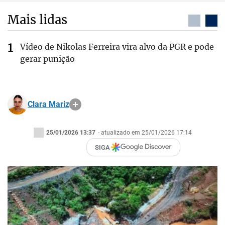
Mais lidas
Vídeo de Nikolas Ferreira vira alvo da PGR e pode
gerar punição
Clara Mariz
25/01/2026 13:37
- atualizado em 25/01/2026 17:14
SIGA