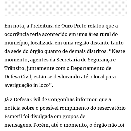
Em nota, a Prefeitura de Ouro Preto relatou que a
ocorrência teria acontecido em uma área rural do
município, localizada em uma região distante tanto
da sede do órgão quanto de demais distritos. “Neste
momento, agentes da Secretaria de Segurança e
Trânsito, juntamente com o Departamento de
Defesa Civil, estão se deslocando até o local para
averiguação in loco”.
Já a Defesa Civil de Congonhas informou que a
notícia sobre o possível rompimento do reservatório
Esmeril foi divulgada em grupos de
mensagens. Porém, até o momento, o órgão não foi