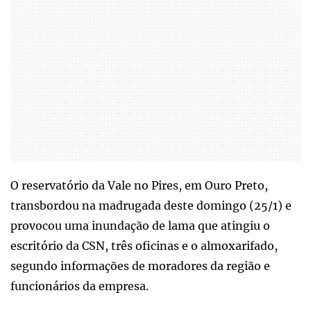
O reservatório da Vale no Pires, em Ouro Preto,
transbordou na madrugada deste domingo (25/1) e
provocou uma inundação de lama que atingiu o
escritório da CSN, três oficinas e o almoxarifado,
segundo informações de moradores da região e
funcionários da empresa.