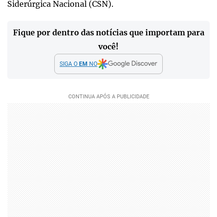
Siderúrgica Nacional (CSN).
Fique por dentro das notícias que importam para
você!
SIGA O
EM
NO