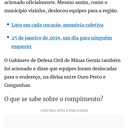
acionado oficialmente. Mesmo assim, como o
município vizinho, deslocou equipes para a região.
Luto em cada coração, memória coletiva
25 de janeiro de 2019, um dia para ninguém
esquecer
O Gabinete de Defesa Civil de Minas Gerais também
foi acionado e disse que equipes foram deslocadas
para o endereço, na divisa entre Ouro Preto e
Congonhas.
O que se sabe sobre o rompimento?