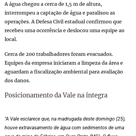
A água chegou a cerca de 1,5 m de altura,
interrompeu a captação de água e paralisou as
operações. A Defesa Civil estadual confirmou que
recebeu uma ocorrência e deslocou uma equipe ao
local.
Cerca de 200 trabalhadores foram evacuados.
Equipes da empresa iniciaram a limpeza da área e
aguardam a fiscalização ambiental para avaliação
dos danos.
Posicionamento da Vale na íntegra
"A Vale esclarece que, na madrugada deste domingo (25),
houve extravasamento de água com sedimentos de uma