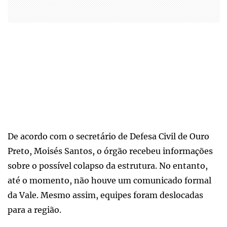
De acordo com o secretário de Defesa Civil de Ouro
Preto, Moisés Santos, o órgão recebeu informações
sobre o possível colapso da estrutura. No entanto,
até o momento, não houve um comunicado formal
da Vale. Mesmo assim, equipes foram deslocadas
para a região.