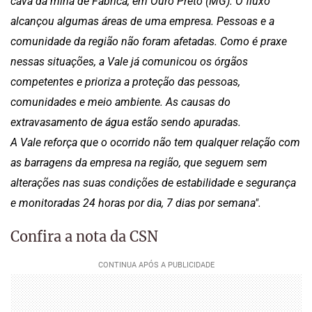
cava da mina de Fábrica, em Ouro Preto (MG). O fluxo
alcançou algumas áreas de uma empresa. Pessoas e a
comunidade da região não foram afetadas. Como é praxe
nessas situações, a Vale já comunicou os órgãos
competentes e prioriza a proteção das pessoas,
comunidades e meio ambiente. As causas do
extravasamento de água estão sendo apuradas.
A Vale reforça que o ocorrido não tem qualquer relação com
as barragens da empresa na região, que seguem sem
alterações nas suas condições de estabilidade e segurança
e monitoradas 24 horas por dia, 7 dias por semana".
Confira a nota da CSN