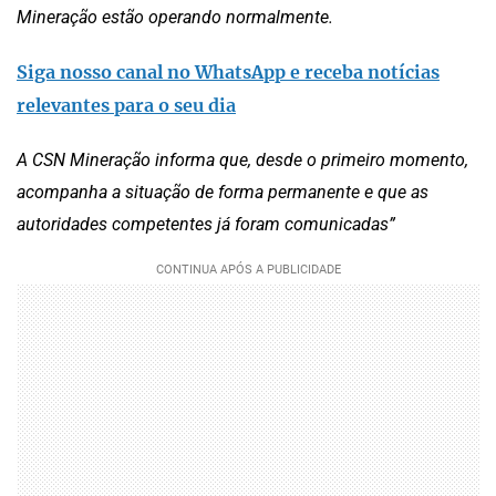
Mineração estão operando normalmente.
Siga nosso canal no WhatsApp e receba notícias
relevantes para o seu dia
A CSN Mineração informa que, desde o primeiro momento,
acompanha a situação de forma permanente e que as
autoridades competentes já foram comunicadas”