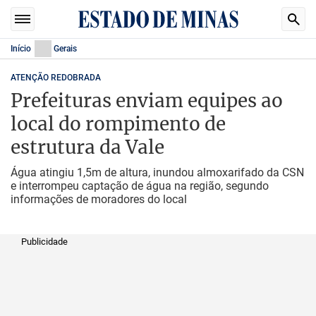
Início
Gerais
ATENÇÃO REDOBRADA
Prefeituras enviam equipes ao
local do rompimento de
estrutura da Vale
Água atingiu 1,5m de altura, inundou almoxarifado da CSN
e interrompeu captação de água na região, segundo
informações de moradores do local
Publicidade