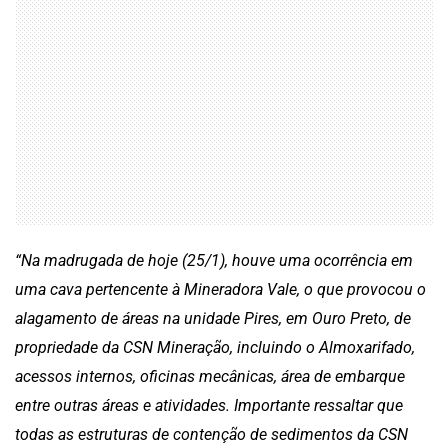
“Na madrugada de hoje (25/1), houve uma ocorrência em
uma cava pertencente à Mineradora Vale, o que provocou o
alagamento de áreas na unidade Pires, em Ouro Preto, de
propriedade da CSN Mineração, incluindo o Almoxarifado,
acessos internos, oficinas mecânicas, área de embarque
entre outras áreas e atividades. Importante ressaltar que
todas as estruturas de contenção de sedimentos da CSN