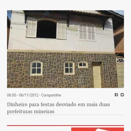
06:00 - 06/11/2012
- Compartilhe
Dinheiro para festas desviado em mais duas
prefeituras mineiras