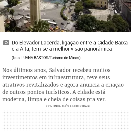
Do Elevador Lacerda, ligação entre a Cidade Baixa
e a Alta, tem-se a melhor visão panorâmica
(foto: LUANA BASTOS/Turismo de Minas)
Nos últimos anos, Salvador recebeu muitos
investimentos em infraestrutura, teve seus
atrativos revitalizados e agora anuncia a criação
de outros pontos turísticos. A cidade está
moderna, limpa e cheia de coisas pra ver.