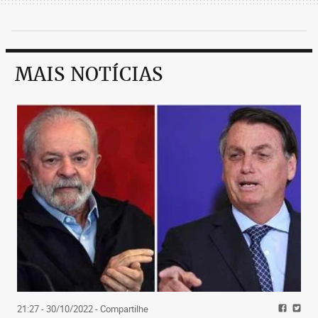
MAIS NOTÍCIAS
21:27 - 30/10/2022
- Compartilhe