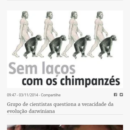
09:47 - 03/11/2014
- Compartilhe
Grupo de cientistas questiona a veracidade da
evolução darwiniana