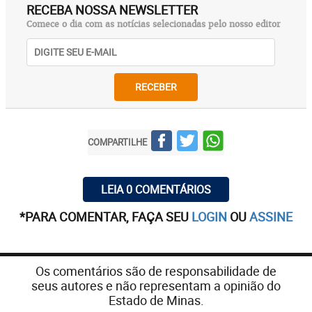
RECEBA NOSSA NEWSLETTER
Comece o dia com as notícias selecionadas pelo nosso editor
RECEBER
COMPARTILHE
LEIA 0 COMENTÁRIOS
*PARA COMENTAR, FAÇA SEU
LOGIN
OU
ASSINE
Os comentários são de responsabilidade de
seus autores e não representam a opinião do
Estado de Minas.