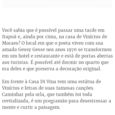
Você sabia que é possível passar uma tarde em
Itapuã e, ainda por cima, na casa de Vinícius de
Moraes? O local em que o poeta viveu com sua
amada Gessy Gesse nos anos 1970 se transformou
em um hotel e restaurante e está de portas abertas
aos turistas. É possível até dormir no quarto que
era deles e que preserva a decoração original.
Em frente à Casa Di Vina tem uma estátua de
Vinícius e letras de suas famosas canções.
Caminhar pela orla, que também foi toda
revitalizada, é um programão para desestressar a
mente e curtir a paisagem.