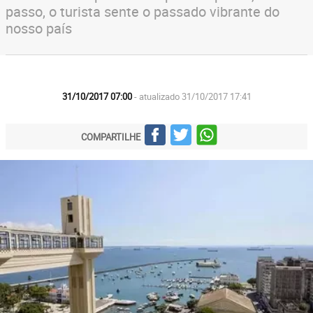
passo, o turista sente o passado vibrante do
nosso país
31/10/2017 07:00
- atualizado 31/10/2017 17:41
COMPARTILHE