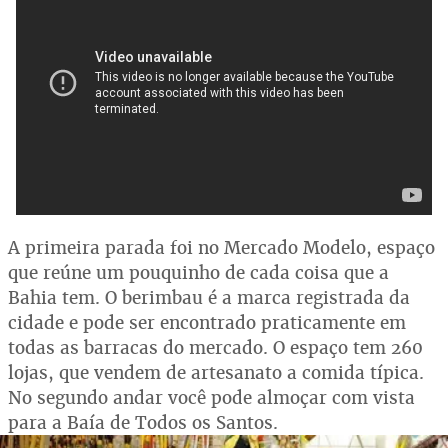
A primeira parada foi no Mercado Modelo, espaço
que reúne um pouquinho de cada coisa que a
Bahia tem. O berimbau é a marca registrada da
cidade e pode ser encontrado praticamente em
todas as barracas do mercado. O espaço tem 260
lojas, que vendem de artesanato a comida típica.
No segundo andar você pode almoçar com vista
para a Baía de Todos os Santos.