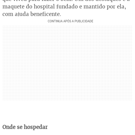
maquete do hospital fundado e mantido por ela,
com ajuda beneficente.
Onde se hospedar