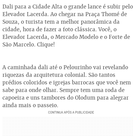
Dali para a Cidade Alta o grande lance é subir pelo
Elevador Lacerda. Ao chegar na Praça Thomé de
Souza, o turista tem a melhor panorâmica da
cidade, hora de fazer a foto clássica. Você, o
Elevador Lacerda, o Mercado Modelo e o Forte de
São Marcelo. Clique!
A caminhada dali até o Pelourinho vai revelando
riquezas da arquitetura colonial. São tantos
prédios coloridos e igrejas barrocas que você nem
sabe para onde olhar. Sempre tem uma roda de
capoeira e uns tambores do Olodum para alegrar
ainda mais o passeio.