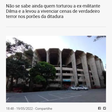
Não se sabe ainda quem torturou a ex-militante
Dilma e a levou a vivenciar cenas de verdadeiro
terror nos porões da ditadura
18:48 - 19/05/2022
- Compartilhe