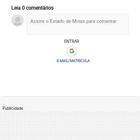
Leia 0 comentários
ENTRAR
E-MAIL/MATRICULA
Publicidade