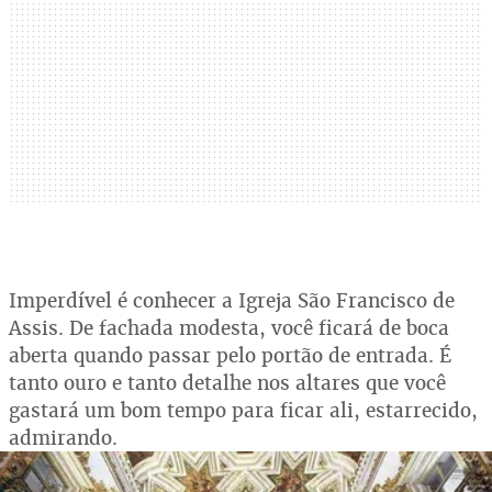
Imperdível é conhecer a Igreja São Francisco de
Assis. De fachada modesta, você ficará de boca
aberta quando passar pelo portão de entrada. É
tanto ouro e tanto detalhe nos altares que você
gastará um bom tempo para ficar ali, estarrecido,
admirando.