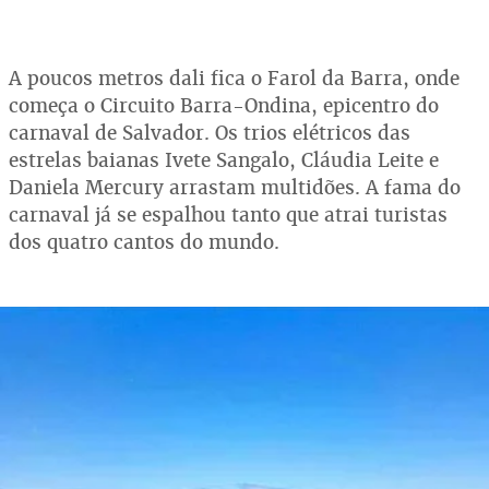
A poucos metros dali fica o Farol da Barra, onde
começa o Circuito Barra-Ondina, epicentro do
carnaval de Salvador. Os trios elétricos das
estrelas baianas Ivete Sangalo, Cláudia Leite e
Daniela Mercury arrastam multidões. A fama do
carnaval já se espalhou tanto que atrai turistas
dos quatro cantos do mundo.