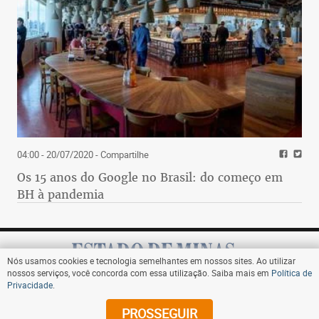
04:00 - 20/07/2020
- Compartilhe
Os 15 anos do Google no Brasil: do começo em
BH à pandemia
Nós usamos cookies e tecnologia semelhantes em nossos sites. Ao utilizar
nossos serviços, você concorda com essa utilização. Saiba mais em
Política de
Privacidade
.
Assine
PROSSEGUIR