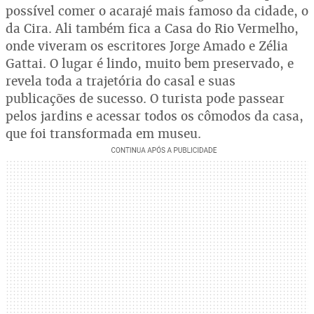
possível comer o acarajé mais famoso da cidade, o
da Cira. Ali também fica a Casa do Rio Vermelho,
onde viveram os escritores Jorge Amado e Zélia
Gattai. O lugar é lindo, muito bem preservado, e
revela toda a trajetória do casal e suas
publicações de sucesso. O turista pode passear
pelos jardins e acessar todos os cômodos da casa,
que foi transformada em museu.