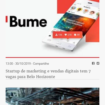
13:00 - 30/10/2019
- Compartilhe
Startup de marketing e vendas digitais tem 7
vagas para Belo Horizonte