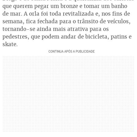
que querem pegar um bronze e tomar um banho
de mar. A orla foi toda revitalizada e, nos fins de
semana, fica fechada para o trânsito de veículos,
tornando-se ainda mais atrativa para os
pedestres, que podem andar de bicicleta, patins e
skate.