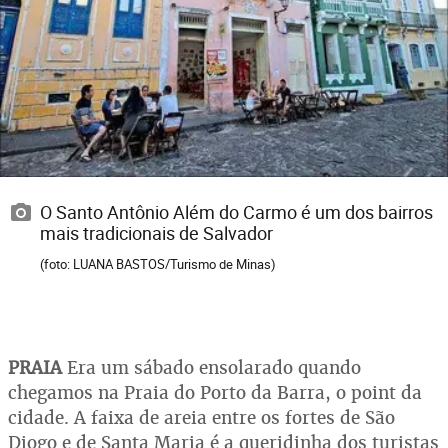
O Santo Antônio Além do Carmo é um dos bairros
mais tradicionais de Salvador
(foto: LUANA BASTOS/Turismo de Minas)
PRAIA
Era um sábado ensolarado quando
chegamos na Praia do Porto da Barra, o point da
cidade. A faixa de areia entre os fortes de São
Diogo e de Santa Maria é a queridinha dos turistas