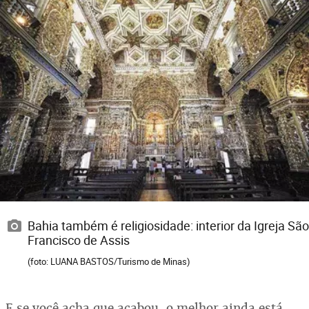
Bahia também é religiosidade: interior da Igreja São
Francisco de Assis
(foto: LUANA BASTOS/Turismo de Minas)
E se você acha que acabou, o melhor ainda está