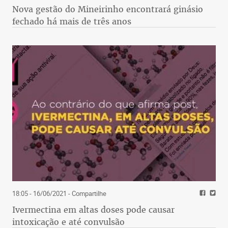
Nova gestão do Mineirinho encontrará ginásio
fechado há mais de três anos
18:05 - 16/06/2021
- Compartilhe
Ivermectina em altas doses pode causar
intoxicação e até convulsão