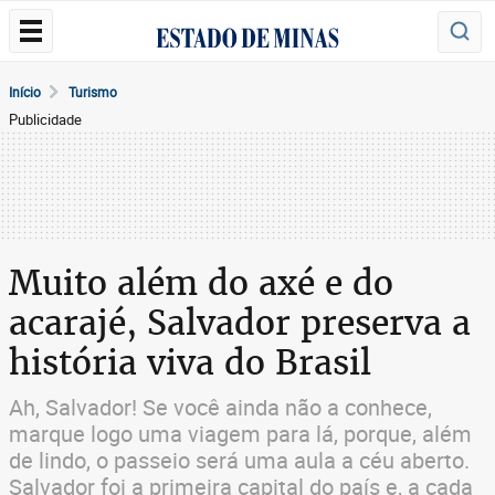
Início
Turismo
Publicidade
Muito além do axé e do
acarajé, Salvador preserva a
história viva do Brasil
Ah, Salvador! Se você ainda não a conhece,
marque logo uma viagem para lá, porque, além
de lindo, o passeio será uma aula a céu aberto.
Salvador foi a primeira capital do país e, a cada