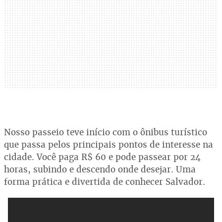
Nosso passeio teve início com o ônibus turístico
que passa pelos principais pontos de interesse na
cidade. Você paga R$ 60 e pode passear por 24
horas, subindo e descendo onde desejar. Uma
forma prática e divertida de conhecer Salvador.