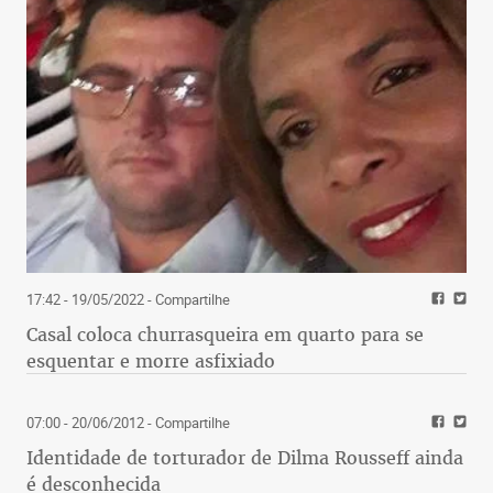
17:42 - 19/05/2022
- Compartilhe
Casal coloca churrasqueira em quarto para se
esquentar e morre asfixiado
07:00 - 20/06/2012
- Compartilhe
Identidade de torturador de Dilma Rousseff ainda
é desconhecida