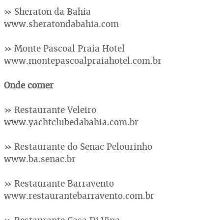
» Sheraton da Bahia
www.sheratondabahia.com
» Monte Pascoal Praia Hotel
www.montepascoalpraiahotel.com.br
Onde comer
» Restaurante Veleiro
www.yachtclubedabahia.com.br
» Restaurante do Senac Pelourinho
www.ba.senac.br
» Restaurante Barravento
www.restaurantebarravento.com.br