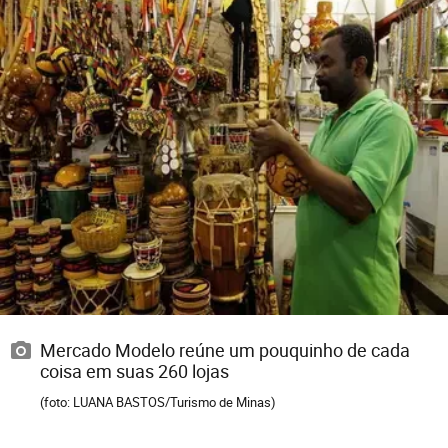
Mercado Modelo reúne um pouquinho de cada
coisa em suas 260 lojas
(foto: LUANA BASTOS/Turismo de Minas)