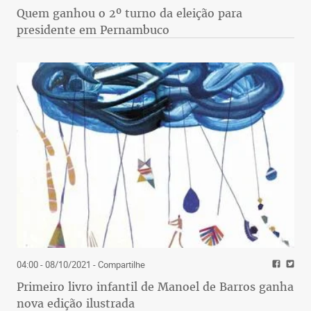
Quem ganhou o 2º turno da eleição para
presidente em Pernambuco
04:00 - 08/10/2021
- Compartilhe
Primeiro livro infantil de Manoel de Barros ganha
nova edição ilustrada