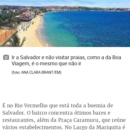
Ir a Salvador e não visitar praias, como a da Boa
Viagem, é o mesmo que não ir
(foto: ANA CLARA BRANT/EM)
É no Rio Vermelho que está toda a boemia de
Salvador. O bairro concentra ótimos bares e
restaurantes, além da Praça Caramuru, que reúne
vários estabelecimentos. No Largo da Mariquita é