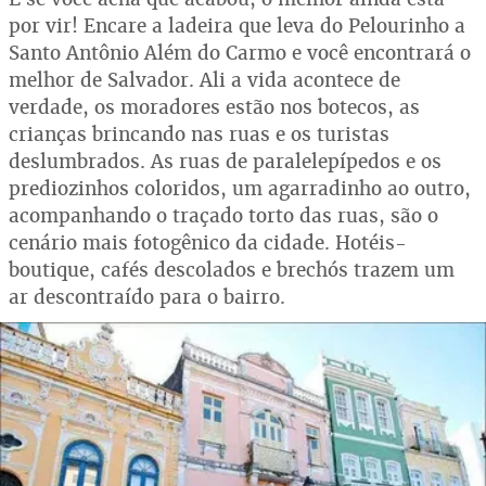
por vir! Encare a ladeira que leva do Pelourinho a
Santo Antônio Além do Carmo e você encontrará o
melhor de Salvador. Ali a vida acontece de
verdade, os moradores estão nos botecos, as
crianças brincando nas ruas e os turistas
deslumbrados. As ruas de paralelepípedos e os
prediozinhos coloridos, um agarradinho ao outro,
acompanhando o traçado torto das ruas, são o
cenário mais fotogênico da cidade. Hotéis-
boutique, cafés descolados e brechós trazem um
ar descontraído para o bairro.