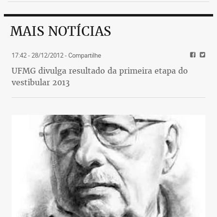
MAIS NOTÍCIAS
17:42 - 28/12/2012
- Compartilhe
UFMG divulga resultado da primeira etapa do
vestibular 2013