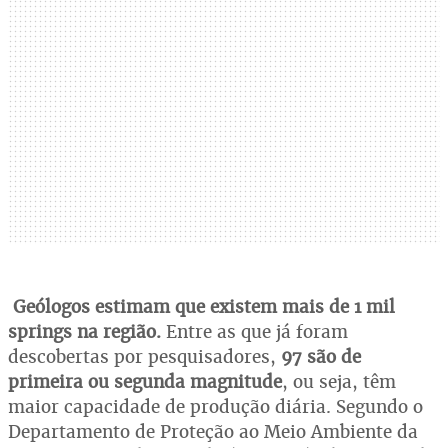
Geólogos estimam que existem mais de 1 mil
springs na região.
Entre as que já foram
descobertas por pesquisadores,
97 são de
primeira ou segunda magnitude
, ou seja, têm
maior capacidade de produção diária. Segundo o
Departamento de Proteção ao Meio Ambiente da