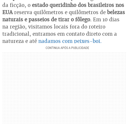
da ficção, o
estado queridinho dos brasileiros nos
EUA
reserva quilômetros e quilômetros de
belezas
naturais e passeios de tirar o fôlego
. Em 10 dias
na região, visitamos locais fora do roteiro
tradicional, entramos em contato direto com a
natureza e até
nadamos com peixes-boi.