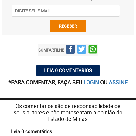
RECEBER
COMPARTILHE
LEIA 0 COMENTÁRIOS
*PARA COMENTAR, FAÇA SEU
LOGIN
OU
ASSINE
Os comentários são de responsabilidade de
seus autores e não representam a opinião do
Estado de Minas.
Leia 0 comentários