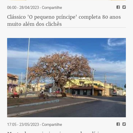
06:00 - 28/04/2023
- Compartilhe
Clássico 'O pequeno príncipe' completa 80 anos
muito além dos clichês
17:05 - 23/05/2023
- Compartilhe