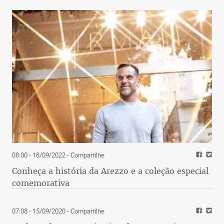
08:00 - 18/09/2022
- Compartilhe
Conheça a história da Arezzo e a coleção especial
comemorativa
07:08 - 15/09/2020
- Compartilhe