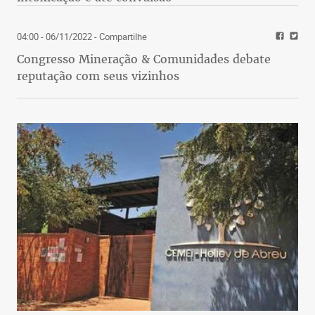
04:00 - 06/11/2022
- Compartilhe
Congresso Mineração & Comunidades debate
reputação com seus vizinhos