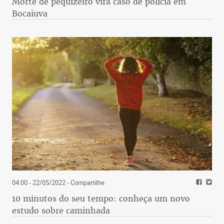
Morte de pequizeiro vira caso de polícia em
Bocaiuva
04:00 - 22/05/2022
- Compartilhe
10 minutos do seu tempo: conheça um novo
estudo sobre caminhada