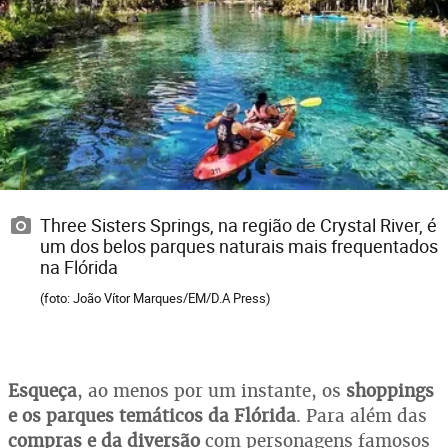
Three Sisters Springs, na região de Crystal River, é
um dos belos parques naturais mais frequentados
na Flórida
(foto: João Vítor Marques/EM/D.A Press)
Esqueça
, ao menos por um instante, os
shoppings
e os parques temáticos da Flórida
. Para além das
compras e da diversão
com personagens famosos