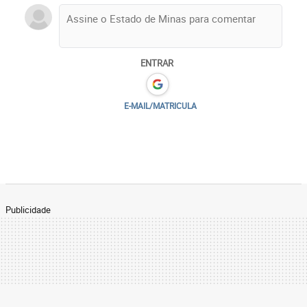
ENTRAR
E-MAIL/MATRICULA
Publicidade