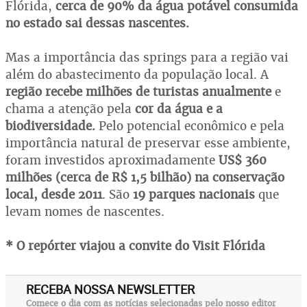
Flórida,
cerca de 90% da água potável consumida
no estado sai dessas nascentes.
Mas a importância das springs para a região vai
além do abastecimento da população local. A
região recebe milhões de turistas anualmente
e
chama a atenção pela
cor da água e a
biodiversidade.
Pelo potencial econômico e pela
importância natural de preservar esse ambiente,
foram investidos aproximadamente
US$ 360
milhões (cerca de R$ 1,5 bilhão) na conservação
local, desde 2011
. São
19 parques nacionais
que
levam nomes de nascentes.
* O repórter viajou a convite do Visit Flórida
RECEBA NOSSA NEWSLETTER
Comece o dia com as notícias selecionadas pelo nosso editor