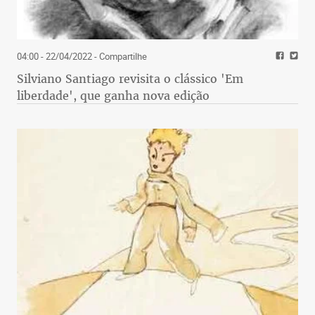
04:00 - 22/04/2022
- Compartilhe
Silviano Santiago revisita o clássico 'Em
liberdade', que ganha nova edição