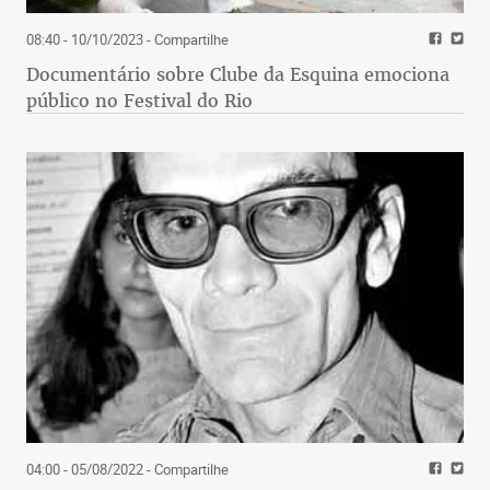
08:40 - 10/10/2023
- Compartilhe
Documentário sobre Clube da Esquina emociona
público no Festival do Rio
04:00 - 05/08/2022
- Compartilhe