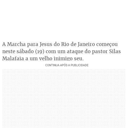
A Marcha para Jesus do Rio de Janeiro começou
neste sábado (19) com um ataque do pastor Silas
Malafaia a um velho inimigo seu.