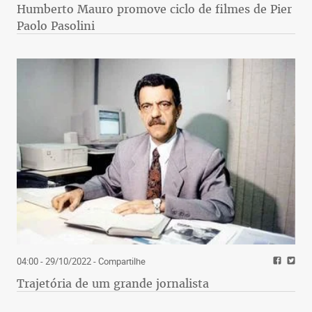
Humberto Mauro promove ciclo de filmes de Pier
Paolo Pasolini
04:00 - 29/10/2022
- Compartilhe
Trajetória de um grande jornalista