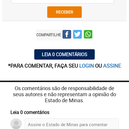
RECEBER
COMPARTILHE
LEIA 0 COMENTÁRIOS
*PARA COMENTAR, FAÇA SEU
LOGIN
OU
ASSINE
Os comentários são de responsabilidade de
seus autores e não representam a opinião do
Estado de Minas.
Leia 0 comentários