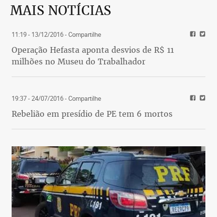
MAIS NOTÍCIAS
11:19 - 13/12/2016
- Compartilhe
Operação Hefasta aponta desvios de R$ 11
milhões no Museu do Trabalhador
19:37 - 24/07/2016
- Compartilhe
Rebelião em presídio de PE tem 6 mortos