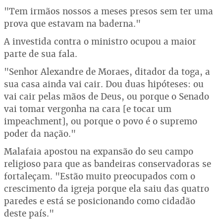
"Tem irmãos nossos a meses presos sem ter uma
prova que estavam na baderna."
A investida contra o ministro ocupou a maior
parte de sua fala.
"Senhor Alexandre de Moraes, ditador da toga, a
sua casa ainda vai cair. Dou duas hipóteses: ou
vai cair pelas mãos de Deus, ou porque o Senado
vai tomar vergonha na cara [e tocar um
impeachment], ou porque o povo é o supremo
poder da nação."
Malafaia apostou na expansão do seu campo
religioso para que as bandeiras conservadoras se
fortaleçam. "Estão muito preocupados com o
crescimento da igreja porque ela saiu das quatro
paredes e está se posicionando como cidadão
deste país."