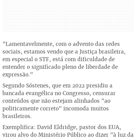
"Lamentavelmente, com o advento das redes
sociais, estamos vendo que a Justiça brasileira,
em especial o STF, está com dificuldade de
entender o significado pleno de liberdade de
expressão."
Segundo Sóstenes, que em 2022 presidiu a
bancada evangélica no Congresso, censurar
conteúdos que não estejam alinhados "ao
politicamente correto" incomoda muitos
brasileiros.
Exemplifica: David Eldridge, pastor dos EUA,
virou alvo do Ministério Público ao dizer "à luz da