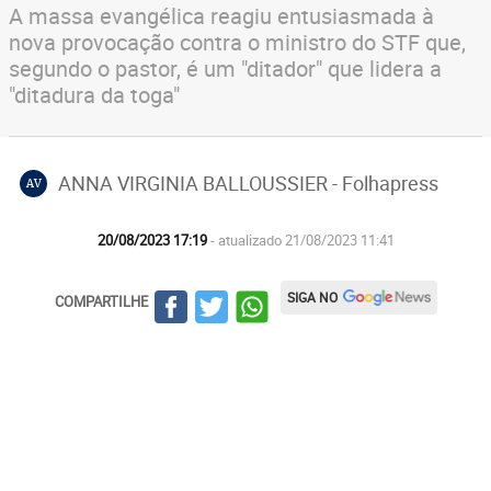
A massa evangélica reagiu entusiasmada à
nova provocação contra o ministro do STF que,
segundo o pastor, é um "ditador" que lidera a
"ditadura da toga"
ANNA VIRGINIA BALLOUSSIER - Folhapress
AV
20/08/2023 17:19
- atualizado 21/08/2023 11:41
SIGA NO
COMPARTILHE