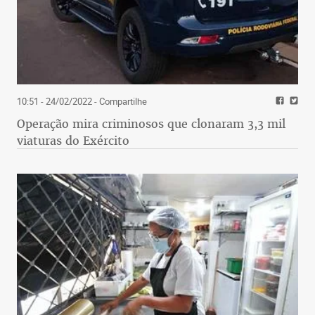
10:51 - 24/02/2022
- Compartilhe
Operação mira criminosos que clonaram 3,3 mil
viaturas do Exército