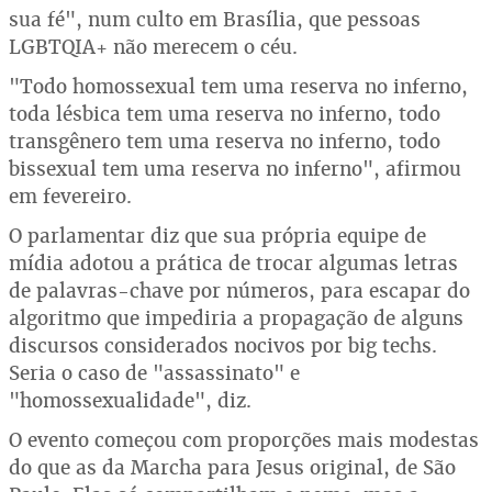
sua fé", num culto em Brasília, que pessoas
LGBTQIA+ não merecem o céu.
"Todo homossexual tem uma reserva no inferno,
toda lésbica tem uma reserva no inferno, todo
transgênero tem uma reserva no inferno, todo
bissexual tem uma reserva no inferno", afirmou
em fevereiro.
O parlamentar diz que sua própria equipe de
mídia adotou a prática de trocar algumas letras
de palavras-chave por números, para escapar do
algoritmo que impediria a propagação de alguns
discursos considerados nocivos por big techs.
Seria o caso de "assassinato" e
"homossexualidade", diz.
O evento começou com proporções mais modestas
do que as da Marcha para Jesus original, de São