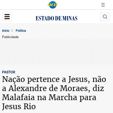
Início
Politica
Publicidade
PASTOR
Nação pertence a Jesus, não
a Alexandre de Moraes, diz
Malafaia na Marcha para
Jesus Rio