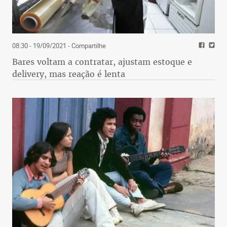
08:30 - 19/09/2021
- Compartilhe
Bares voltam a contratar, ajustam estoque e
delivery, mas reação é lenta