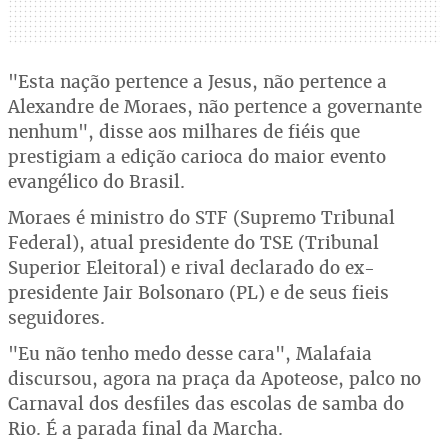
"Esta nação pertence a Jesus, não pertence a
Alexandre de Moraes, não pertence a governante
nenhum", disse aos milhares de fiéis que
prestigiam a edição carioca do maior evento
evangélico do Brasil.
Moraes é ministro do STF (Supremo Tribunal
Federal), atual presidente do TSE (Tribunal
Superior Eleitoral) e rival declarado do ex-
presidente Jair Bolsonaro (PL) e de seus fieis
seguidores.
"Eu não tenho medo desse cara", Malafaia
discursou, agora na praça da Apoteose, palco no
Carnaval dos desfiles das escolas de samba do
Rio. É a parada final da Marcha.