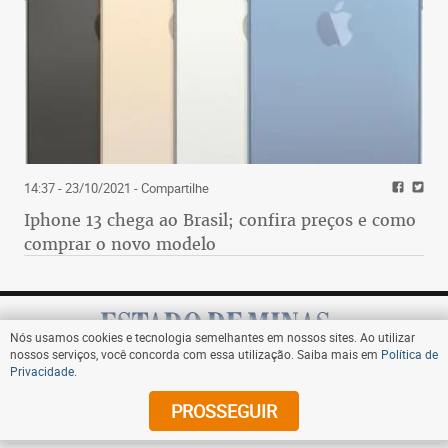
14:37 - 23/10/2021
- Compartilhe
Iphone 13 chega ao Brasil; confira preços e como
comprar o novo modelo
Nós usamos cookies e tecnologia semelhantes em nossos sites. Ao utilizar
nossos serviços, você concorda com essa utilização. Saiba mais em
Política de
Privacidade
.
Assine
PROSSEGUIR