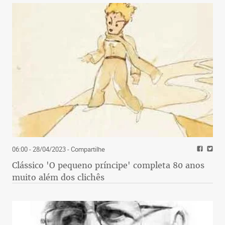
06:00 - 28/04/2023
- Compartilhe
Clássico 'O pequeno príncipe' completa 80 anos
muito além dos clichês