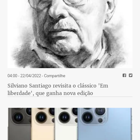
04:00 - 22/04/2022
- Compartilhe
Silviano Santiago revisita o clássico 'Em
liberdade', que ganha nova edição