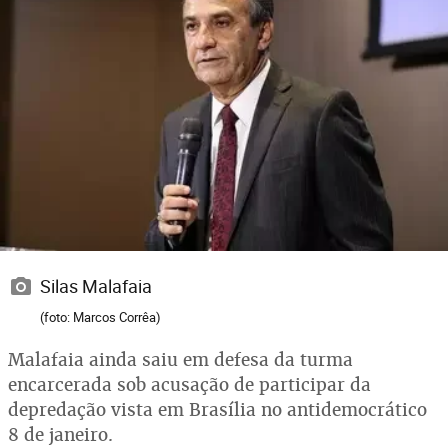
Silas Malafaia
(foto: Marcos Corrêa)
Malafaia ainda saiu em defesa da turma
encarcerada sob acusação de participar da
depredação vista em Brasília no antidemocrático
8 de janeiro.