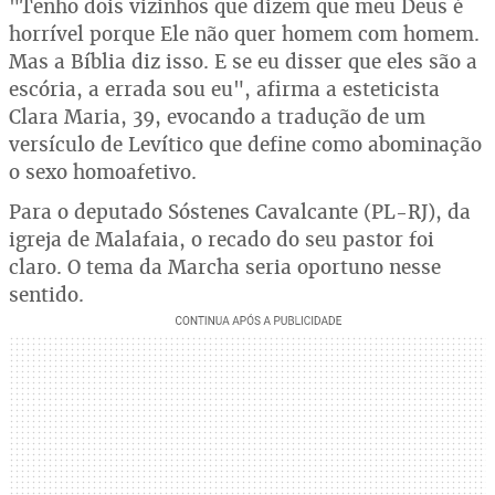
"Tenho dois vizinhos que dizem que meu Deus é
horrível porque Ele não quer homem com homem.
Mas a Bíblia diz isso. E se eu disser que eles são a
escória, a errada sou eu", afirma a esteticista
Clara Maria, 39, evocando a tradução de um
versículo de Levítico que define como abominação
o sexo homoafetivo.
Para o deputado Sóstenes Cavalcante (PL-RJ), da
igreja de Malafaia, o recado do seu pastor foi
claro. O tema da Marcha seria oportuno nesse
sentido.