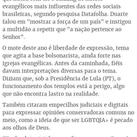
evangélicos mais influentes das redes sociais
brasileiras, segundo pesquisa Datafolha. Duarte
falou em "mostrar a força de um país" e instigou
a multidão a repetir que "a nação pertence ao
Senhor".
O mote deste ano é liberdade de expressão, tema
que agita a base bolsonarista, ainda forte nas
igrejas evangélicas. Antes da caminhada, fiéis
davam interpretações diversas para o tema.
Diziam que, sob a Presidência de Lula (PT), o
funcionamento dos templos está a perigo, algo
que não encontra lastro na realidade.
Também citaram empecilhos judiciais e digitais
para expressar opiniões conservadoras comuns no
meio, como a ideia de que ser LGBTQIA+ é pecado
aos olhos de Deus.