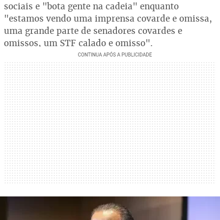
sociais e "bota gente na cadeia" enquanto
"estamos vendo uma imprensa covarde e omissa,
uma grande parte de senadores covardes e
omissos, um STF calado e omisso".