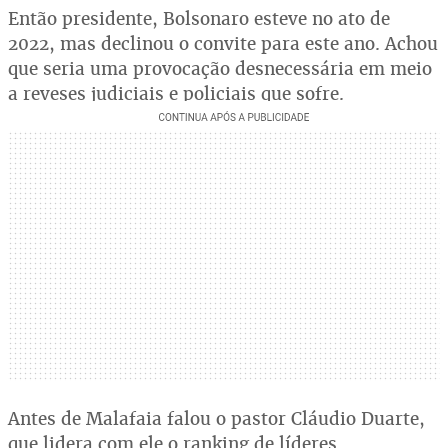
Então presidente, Bolsonaro esteve no ato de
2022, mas declinou o convite para este ano. Achou
que seria uma provocação desnecessária em meio
a reveses judiciais e policiais que sofre.
Antes de Malafaia falou o pastor Cláudio Duarte,
que lidera com ele o ranking de líderes