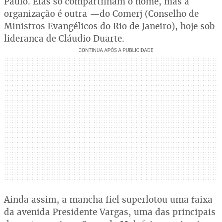
Paulo. Elas só compartilham o nome, mas a
organização é outra —do Comerj (Conselho de
Ministros Evangélicos do Rio de Janeiro), hoje sob
liderança de Cláudio Duarte.
Ainda assim, a mancha fiel superlotou uma faixa
da avenida Presidente Vargas, uma das principais