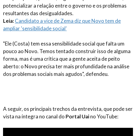
potencializar a relação entre o governo e os problemas
resultantes das desigualdades.
Leia:
Candidato a vice de Zema diz que Novo tem de
ampliar 'sensibilidade social'
"Ele (Costa) tem essa sensibilidade social que falta um
pouco ao Novo. Temos tentado construir isso de alguma
forma, mas é uma crítica que a gente aceita de peito
aberto: o Novo precisa ter mais profundidade na análise
dos problemas sociais mais agudos", defendeu.
A seguir, os principais trechos da entrevista, que pode ser
vista na íntegra no canal do
Portal Uai
no YouTube: