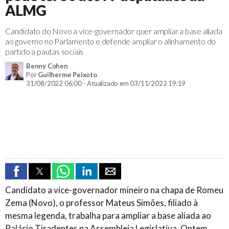
ALMG
Candidato do Novo a vice-governador quer ampliar a base aliada
ao governo no Parlamento e defende ampliar o alinhamento do
partido a pautas sociais
Benny Cohen
Por
Guilherme Peixoto
31/08/2022 06:00 - Atualizado em 03/11/2022 19:19
Candidato a vice-governador mineiro na chapa de Romeu
Zema (Novo), o professor Mateus Simões, filiado à
mesma legenda, trabalha para ampliar a base aliada ao
Palácio Tiradentes na Assembleia Legislativa. Ontem,