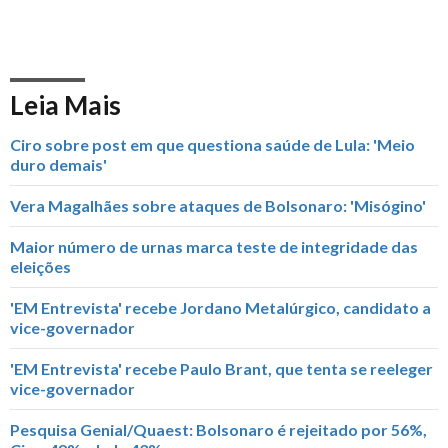
Leia Mais
Ciro sobre post em que questiona saúde de Lula: 'Meio
duro demais'
Vera Magalhães sobre ataques de Bolsonaro: 'Misógino'
Maior número de urnas marca teste de integridade das
eleições
'EM Entrevista' recebe Jordano Metalúrgico, candidato a
vice-governador
'EM Entrevista' recebe Paulo Brant, que tenta se reeleger
vice-governador
Pesquisa Genial/Quaest: Bolsonaro é rejeitado por 56%,