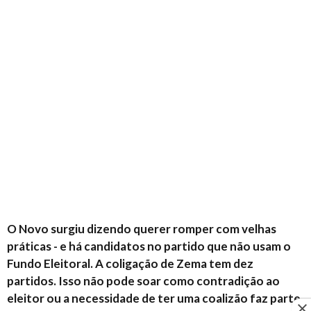
O Novo surgiu dizendo querer romper com velhas
práticas - e há candidatos no partido que não usam o
Fundo Eleitoral. A coligação de Zema tem dez
partidos. Isso não pode soar como contradição ao
eleitor ou a necessidade de ter uma coalizão faz parte