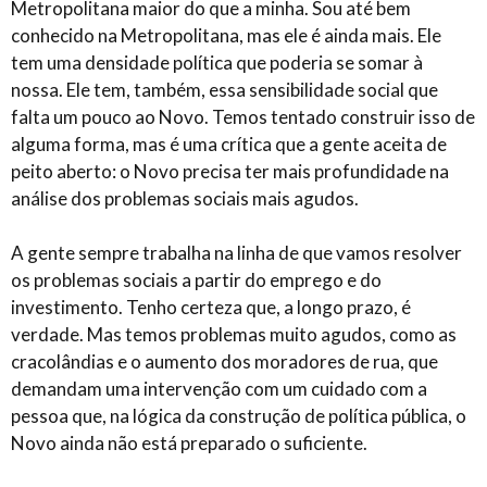
Metropolitana maior do que a minha. Sou até bem
conhecido na Metropolitana, mas ele é ainda mais. Ele
tem uma densidade política que poderia se somar à
nossa. Ele tem, também, essa sensibilidade social que
falta um pouco ao Novo. Temos tentado construir isso de
alguma forma, mas é uma crítica que a gente aceita de
peito aberto: o Novo precisa ter mais profundidade na
análise dos problemas sociais mais agudos.
A gente sempre trabalha na linha de que vamos resolver
os problemas sociais a partir do emprego e do
investimento. Tenho certeza que, a longo prazo, é
verdade. Mas temos problemas muito agudos, como as
cracolândias e o aumento dos moradores de rua, que
demandam uma intervenção com um cuidado com a
pessoa que, na lógica da construção de política pública, o
Novo ainda não está preparado o suficiente.