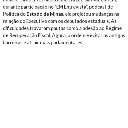
durante participação no "EM Entrevista", podcast de
Política do
Estado de Minas
, ele projetou mudanças na
relação do Executivo com os deputados estaduais. As
dificuldades travaram pautas como a adesão ao Regime
de Recuperação Fiscal. Agora, a ordem é evitar as antigas
barreiras e atrair mais parlamentares.