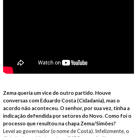
Zema queria um vice de outro partido. Houve
conversas com Eduardo Costa (Cidadania), mas o
acordo não aconteceu. O senhor, por sua vez, tinha a
indicação defendida por setores do Novo. Como foi o
processo que resultou na chapa Zema/Simões?
Levei ao governador (o nome de Costa). Infelizmente, o