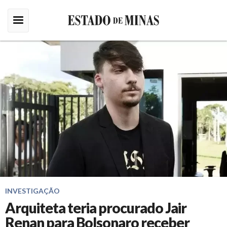
INVESTIGAÇÃO
Arquiteta teria procurado Jair
Renan para Bolsonaro receber