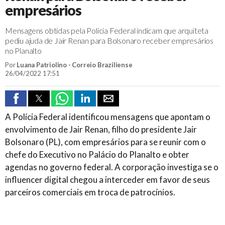
empresários
Mensagens obtidas pela Polícia Federal indicam que arquiteta
pediu ajuda de Jair Renan para Bolsonaro receber empresários
no Planalto
Por
Luana Patriolino - Correio Braziliense
26/04/2022 17:51
A Polícia Federal identificou mensagens que apontam o
envolvimento de Jair Renan, filho do presidente Jair
Bolsonaro (PL), com empresários para se reunir com o
chefe do Executivo no Palácio do Planalto e obter
agendas no governo federal. A corporação investiga se o
influencer digital chegou a interceder em favor de seus
parceiros comerciais em troca de patrocínios.