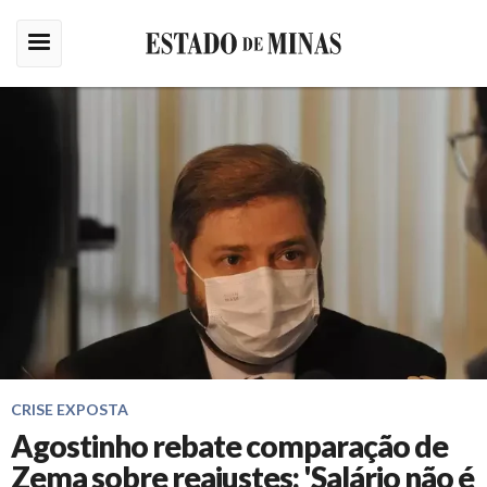
CRISE EXPOSTA
Agostinho rebate comparação de
Zema sobre reajustes: 'Salário não é