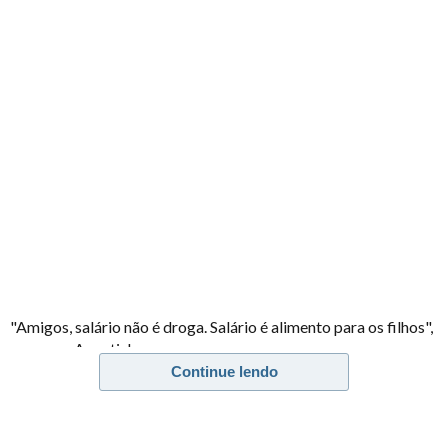
"Amigos, salário não é droga. Salário é alimento para os filhos",
escreveu Agostinho.
Continue lendo