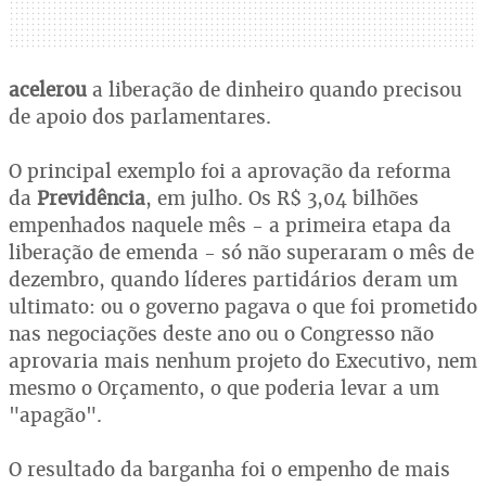
acelerou
a liberação de dinheiro quando precisou
de apoio dos parlamentares.
O principal exemplo foi a aprovação da reforma
da
Previdência
, em julho. Os R$ 3,04 bilhões
empenhados naquele mês - a primeira etapa da
liberação de emenda - só não superaram o mês de
dezembro, quando líderes partidários deram um
ultimato: ou o governo pagava o que foi prometido
nas negociações deste ano ou o Congresso não
aprovaria mais nenhum projeto do Executivo, nem
mesmo o Orçamento, o que poderia levar a um
"apagão".
O resultado da barganha foi o empenho de mais