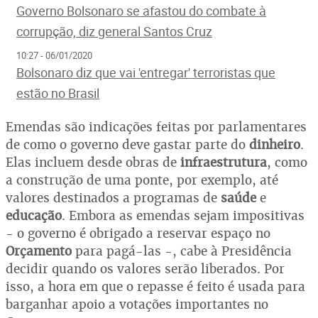
Governo Bolsonaro se afastou do combate à
corrupção, diz general Santos Cruz
10:27 - 06/01/2020
Bolsonaro diz que vai 'entregar' terroristas que
estão no Brasil
Emendas são indicações feitas por parlamentares
de como o governo deve gastar parte do
dinheiro
.
Elas incluem desde obras de
infraestrutura
, como
a construção de uma ponte, por exemplo, até
valores destinados a programas de
saúde
e
educação
. Embora as emendas sejam impositivas
- o governo é obrigado a reservar espaço no
Orçamento
para pagá-las -, cabe à Presidência
decidir quando os valores serão liberados. Por
isso, a hora em que o repasse é feito é usada para
barganhar apoio a votações importantes no