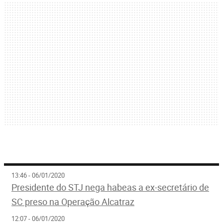
13:46 - 06/01/2020
Presidente do STJ nega habeas a ex-secretário de
SC preso na Operação Alcatraz
12:07 - 06/01/2020