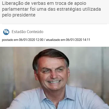
Liberação de verbas em troca de apoio
parlamentar foi uma das estratégias utilizada
pelo presidente
Estadão Conteúdo
postado em 06/01/2020 12:00 / atualizado em 06/01/2020 14:11