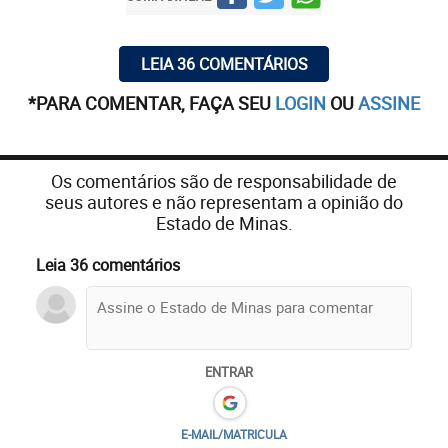
LEIA 36 COMENTÁRIOS
*PARA COMENTAR, FAÇA SEU
LOGIN
OU
ASSINE
Os comentários são de responsabilidade de
seus autores e não representam a opinião do
Estado de Minas.
Leia 36 comentários
ENTRAR
E-MAIL/MATRICULA