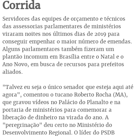
Corrida
Servidores das equipes de orçamento e técnicos
das assessorias parlamentares de ministérios
viraram noites nos últimos dias de 2019 para
conseguir empenhar o maior número de emendas.
Alguns parlamentares também fizeram um
plantão incomum em Brasília entre o Natal e o
Ano Novo, em busca de recursos para prefeitos
aliados.
"Talvez eu seja o único senador que esteja aqui até
agora", comentou o tucano Roberto Rocha (MA),
que gravou vídeos no Palácio do Planalto e na
portaria de ministérios para comemorar a
liberação de dinheiro na virada do ano. A
"peregrinação" deu certo no Ministério do
Desenvolvimento Regional. O líder do PSDB