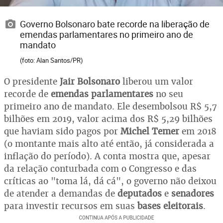
Governo Bolsonaro bate recorde na liberação de
emendas parlamentares no primeiro ano de
mandato
(foto: Alan Santos/PR)
O presidente
Jair Bolsonaro
liberou um valor
recorde de
emendas parlamentares
no seu
primeiro ano de mandato. Ele desembolsou R$ 5,7
bilhões em 2019, valor acima dos R$ 5,29 bilhões
que haviam sido pagos por
Michel Temer
em 2018
(o montante mais alto até então, já considerada a
inflação do período). A conta mostra que, apesar
da relação conturbada com o Congresso e das
críticas ao "toma lá, dá cá", o governo não deixou
de atender a demandas de
deputados
e
senadores
para investir recursos em suas
bases eleitorais
.