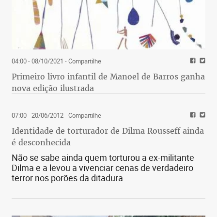
04:00 - 08/10/2021
- Compartilhe
Primeiro livro infantil de Manoel de Barros ganha
nova edição ilustrada
07:00 - 20/06/2012
- Compartilhe
Identidade de torturador de Dilma Rousseff ainda
é desconhecida
Não se sabe ainda quem torturou a ex-militante
Dilma e a levou a vivenciar cenas de verdadeiro
terror nos porões da ditadura