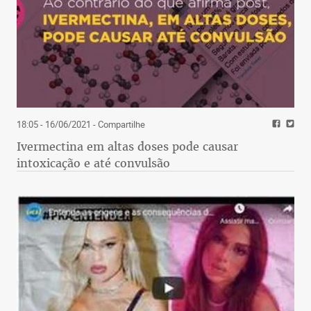
18:05 - 16/06/2021
- Compartilhe
Ivermectina em altas doses pode causar
intoxicação e até convulsão