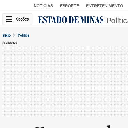
NOTÍCIAS
ESPORTE
ENTRETENIMENTO
Políti
Seções
Início
Politica
Publicidade