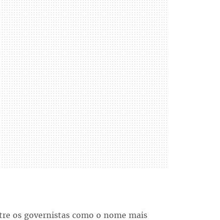
ntre os governistas como o nome mais