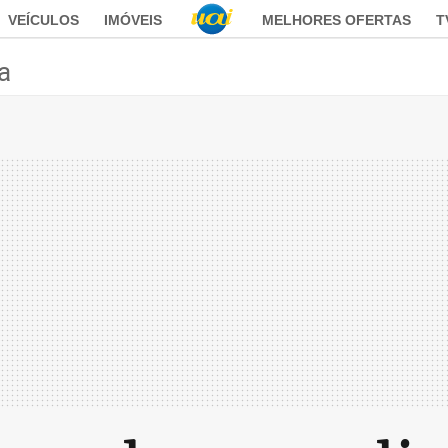
VEÍCULOS
IMÓVEIS
MELHORES OFERTAS
T
ca