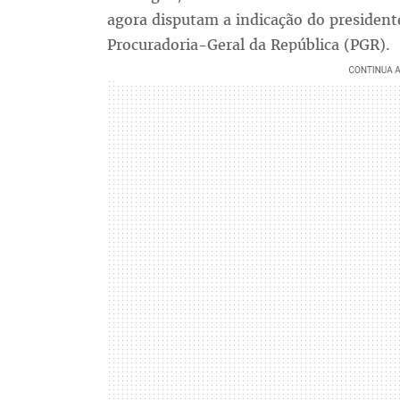
agora disputam a indicação do president
Procuradoria-Geral da República (PGR).