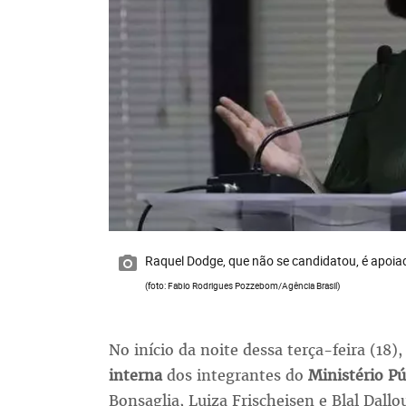
Raquel Dodge, que não se candidatou, é apoia
(foto: Fabio Rodrigues Pozzebom/Agência Brasil)
No início da noite dessa terça-feira (18)
interna
dos integrantes do
Ministério Pú
Bonsaglia, Luiza Frischeisen e Blal Dallo