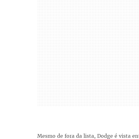
Mesmo de fora da lista, Dodge é vista e