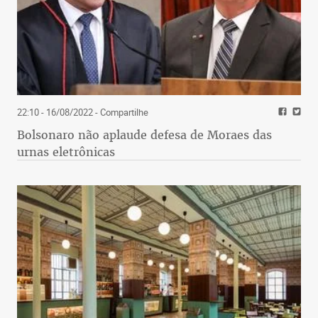
22:10 - 16/08/2022
- Compartilhe
Bolsonaro não aplaude defesa de Moraes das
urnas eletrônicas