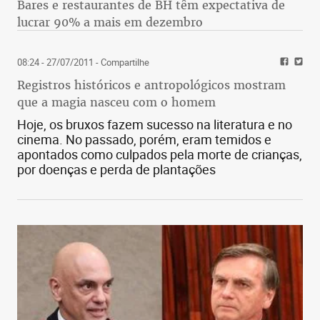
Bares e restaurantes de BH têm expectativa de
lucrar 90% a mais em dezembro
08:24 - 27/07/2011
- Compartilhe
Registros históricos e antropológicos mostram
que a magia nasceu com o homem
Hoje, os bruxos fazem sucesso na literatura e no
cinema. No passado, porém, eram temidos e
apontados como culpados pela morte de crianças,
por doenças e perda de plantações