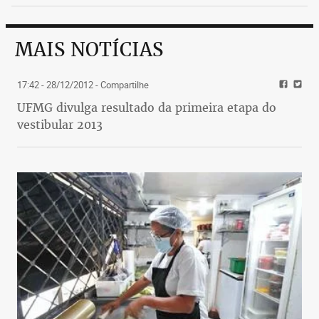
MAIS NOTÍCIAS
17:42 - 28/12/2012
- Compartilhe
UFMG divulga resultado da primeira etapa do
vestibular 2013