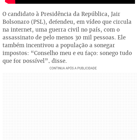
O candidato à Presidência da República, Jair
Bolsonaro (PSL), defendeu, em vídeo que circula
na internet, uma guerra civil no país, com o
assassinato de pelo menos 30 mil pessoas. Ele
também incentivou a população a sonegar
impostos: “Conselho meu e eu faço: sonego tudo
que for possível”, disse.