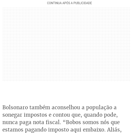
Bolsonaro também aconselhou a população a
sonegar impostos e contou que, quando pode,
nunca paga nota fiscal. “Bobos somos nós que
estamos pagando imposto aqui embaixo. Aliás,