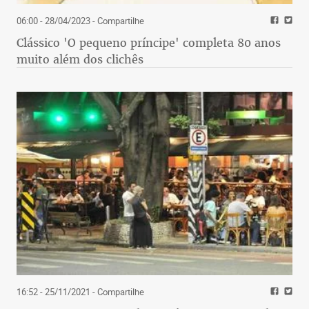
06:00 - 28/04/2023
- Compartilhe
Clássico 'O pequeno príncipe' completa 80 anos
muito além dos clichês
16:52 - 25/11/2021
- Compartilhe