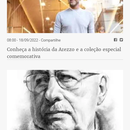
08:00 - 18/09/2022
- Compartilhe
Conheça a história da Arezzo e a coleção especial
comemorativa