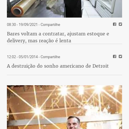
08:30 - 19/09/2021
- Compartilhe
Bares voltam a contratar, ajustam estoque e
delivery, mas reação é lenta
12:02 - 05/01/2014
- Compartilhe
A destruição do sonho americano de Detroit