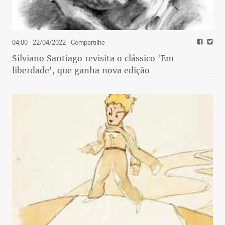
04:00 - 22/04/2022
- Compartilhe
Silviano Santiago revisita o clássico 'Em
liberdade', que ganha nova edição