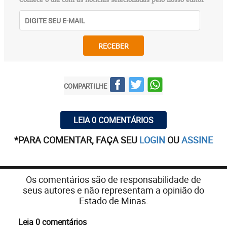
Comece o dia com as notícias selecionadas pelo nosso editor
RECEBER
COMPARTILHE
LEIA 0 COMENTÁRIOS
*PARA COMENTAR, FAÇA SEU
LOGIN
OU
ASSINE
Os comentários são de responsabilidade de
seus autores e não representam a opinião do
Estado de Minas.
Leia 0 comentários