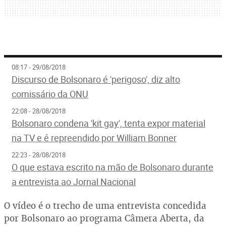
08:17 - 29/08/2018
Discurso de Bolsonaro é 'perigoso', diz alto
comissário da ONU
22:08 - 28/08/2018
Bolsonaro condena 'kit gay', tenta expor material
na TV e é repreendido por William Bonner
22:23 - 28/08/2018
O que estava escrito na mão de Bolsonaro durante
a entrevista ao Jornal Nacional
O vídeo é o trecho de uma entrevista concedida
por Bolsonaro ao programa Câmera Aberta, da