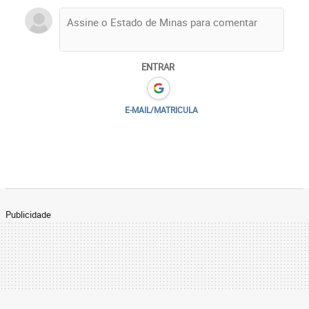
ENTRAR
E-MAIL/MATRICULA
Publicidade