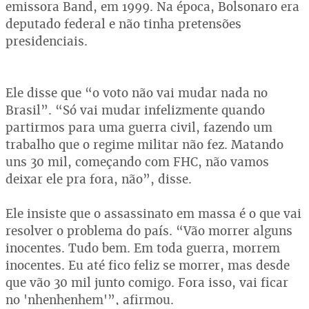
emissora Band, em 1999. Na época, Bolsonaro era
deputado federal e não tinha pretensões
presidenciais.
Ele disse que “o voto não vai mudar nada no
Brasil”. “Só vai mudar infelizmente quando
partirmos para uma guerra civil, fazendo um
trabalho que o regime militar não fez. Matando
uns 30 mil, começando com FHC, não vamos
deixar ele pra fora, não”, disse.
Ele insiste que o assassinato em massa é o que vai
resolver o problema do país. “Vão morrer alguns
inocentes. Tudo bem. Em toda guerra, morrem
inocentes. Eu até fico feliz se morrer, mas desde
que vão 30 mil junto comigo. Fora isso, vai ficar
no 'nhenhenhem'”, afirmou.