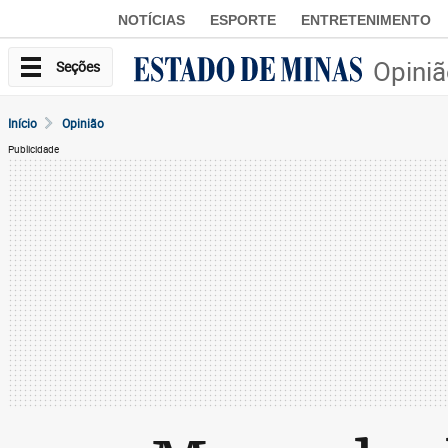
NOTÍCIAS
ESPORTE
ENTRETENIMENTO
Opini
Seções
Início
Opinião
Publicidade