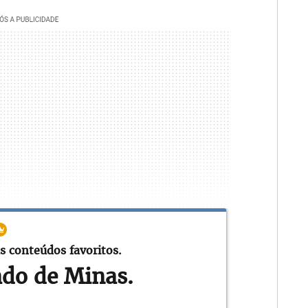
s conteúdos favoritos.
ado de Minas.