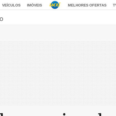
VEÍCULOS
IMÓVEIS
MELHORES OFERTAS
T
ão