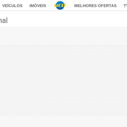
VEÍCULOS
IMÓVEIS
MELHORES OFERTAS
T
nal