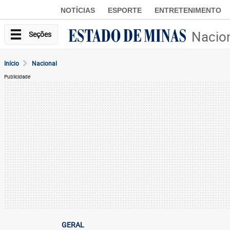
NOTÍCIAS
ESPORTE
ENTRETENIMENTO
Nacio
Seções
Início
Nacional
Publicidade
GERAL