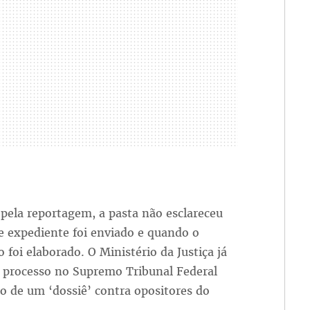
pela reportagem, a pasta não esclareceu
e expediente foi enviado e quando o
foi elaborado. O Ministério da Justiça já
e processo no Supremo Tribunal Federal
ão de um ‘dossiê’ contra opositores do