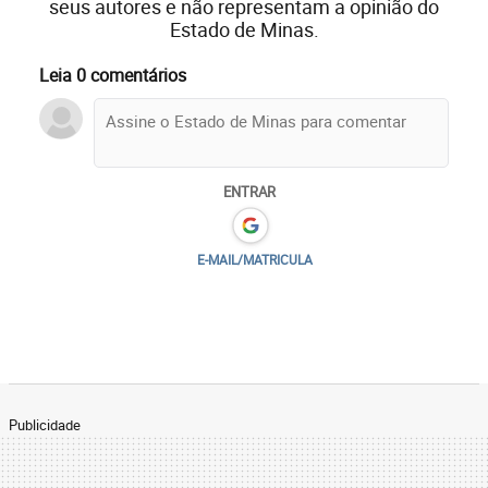
seus autores e não representam a opinião do
Estado de Minas.
Leia 0 comentários
ENTRAR
E-MAIL/MATRICULA
Publicidade