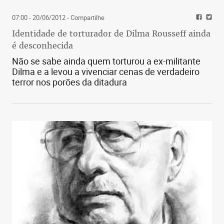
07:00 - 20/06/2012
- Compartilhe
Identidade de torturador de Dilma Rousseff ainda
é desconhecida
Não se sabe ainda quem torturou a ex-militante
Dilma e a levou a vivenciar cenas de verdadeiro
terror nos porões da ditadura