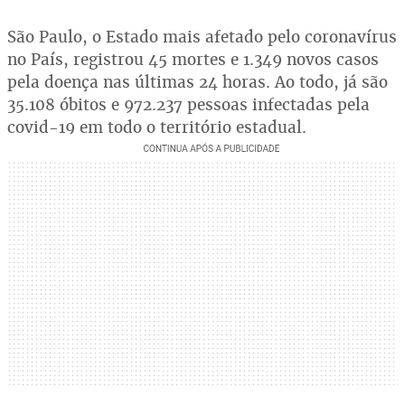
São Paulo, o Estado mais afetado pelo coronavírus
no País, registrou 45 mortes e 1.349 novos casos
pela doença nas últimas 24 horas. Ao todo, já são
35.108 óbitos e 972.237 pessoas infectadas pela
covid-19 em todo o território estadual.