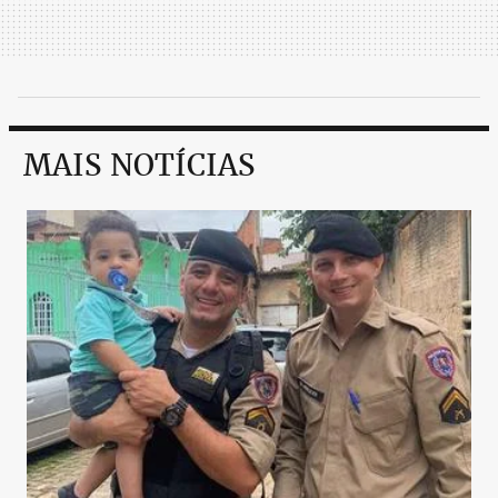
MAIS NOTÍCIAS