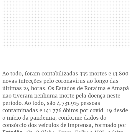
Ao todo, foram contabilizadas 335 mortes e 13.800
novas infecções pelo coronavírus ao longo das
últimas 24 horas. Os Estados de Roraima e Amapá
não tiveram nenhuma morte pela doença neste
período. Ao todo, são 4.731.915 pessoas
contaminadas e 141.776 óbitos por covid-19 desde
o início da pandemia, conforme dados do
consórcio dos veículos de imprensa, formado por