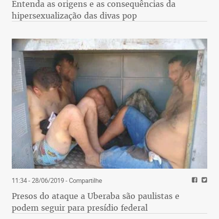
Entenda as origens e as consequências da
hipersexualização das divas pop
11:34 - 28/06/2019
- Compartilhe
Presos do ataque a Uberaba são paulistas e
podem seguir para presídio federal