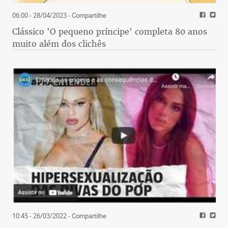
06:00 - 28/04/2023
- Compartilhe
Clássico 'O pequeno príncipe' completa 80 anos
muito além dos clichês
10:45 - 26/03/2022
- Compartilhe