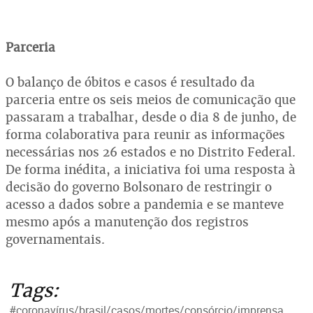
Parceria
O balanço de óbitos e casos é resultado da
parceria entre os seis meios de comunicação que
passaram a trabalhar, desde o dia 8 de junho, de
forma colaborativa para reunir as informações
necessárias nos 26 estados e no Distrito Federal.
De forma inédita, a iniciativa foi uma resposta à
decisão do governo Bolsonaro de restringir o
acesso a dados sobre a pandemia e se manteve
mesmo após a manutenção dos registros
governamentais.
Tags:
#coronavírus/brasil/casos/mortes/consórcio/imprensa