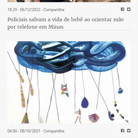
18:29 - 06/12/2022
- Compartilhe
Policiais salvam a vida de bebê ao orientar mãe
por telefone em Minas
04:00 - 08/10/2021
- Compartilhe