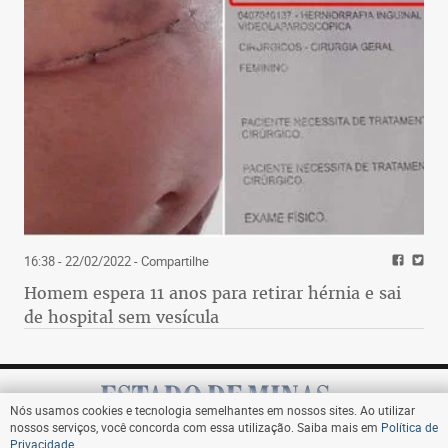
16:38 - 22/02/2022
- Compartilhe
Homem espera 11 anos para retirar hérnia e sai
de hospital sem vesícula
Nós usamos cookies e tecnologia semelhantes em nossos sites. Ao utilizar
nossos serviços, você concorda com essa utilização. Saiba mais em
Política de
Privacidade
.