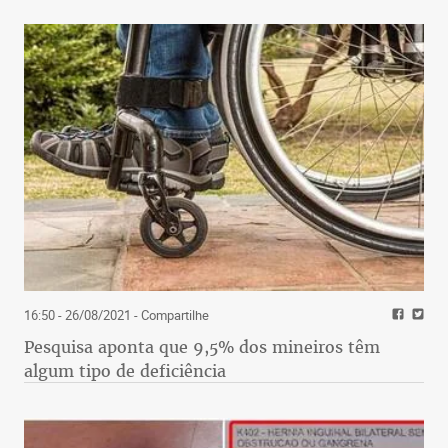
16:50 - 26/08/2021
- Compartilhe
Pesquisa aponta que 9,5% dos mineiros têm
algum tipo de deficiência