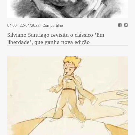
04:00 - 22/04/2022
- Compartilhe
Silviano Santiago revisita o clássico 'Em
liberdade', que ganha nova edição