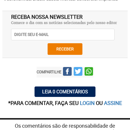
RECEBA NOSSA NEWSLETTER
Comece o dia com as notícias selecionadas pelo nosso editor
RECEBER
COMPARTILHE
LEIA 0 COMENTÁRIOS
*PARA COMENTAR, FAÇA SEU
LOGIN
OU
ASSINE
Os comentários são de responsabilidade de