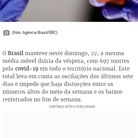
(foto: Agência Brasil/EBC)
O
Brasil
manteve neste domingo, 27, a mesma
média móvel diária da véspera, com 697 mortes
pela
covid-19
em todo o território nacional. Este
total leva em conta as oscilações dos últimos sete
dias e impede que haja distorções entre os
números altos do meio da semana e os baixos
registrados no fim de semana.