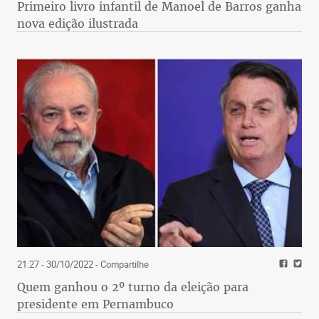
Primeiro livro infantil de Manoel de Barros ganha
nova edição ilustrada
21:27 - 30/10/2022
- Compartilhe
Quem ganhou o 2º turno da eleição para
presidente em Pernambuco