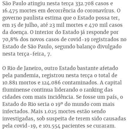
São Paulo atingiu nesta terça 332.708 casos e
16.475 mortes em decorrência do coronavírus. O
governo paulista estima que o Estado possa ter,
em 15 de julho, até 23 mil mortes e 470 mil casos
da doença. O interior do Estado já responde por
70,8% dos novos casos de covid-19 registrados no
Estado de São Paulo, segundo balanço divulgado
nesta terça-feira, 7.
O Rio de Janeiro, outro Estado bastante afetado
pela pandemia, registrou nesta terça o total de
10.881 mortos e 124.086 contaminados. A capital
fluminense continua liderando o ranking das
cidades com mais incidência. Se fosse um país, o
Estado do Rio seria o 19º do mundo com mais
infectados. Mais 1.025 mortes estão sendo
investigadas, sob suspeita de terem sido causadas
pela covid-19, e 101.554 pacientes se curaram.