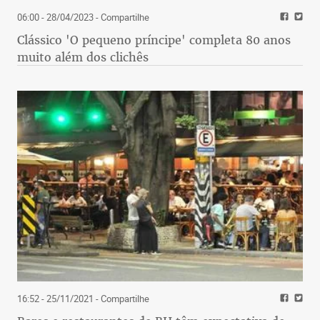
06:00 - 28/04/2023
- Compartilhe
Clássico 'O pequeno príncipe' completa 80 anos
muito além dos clichês
16:52 - 25/11/2021
- Compartilhe