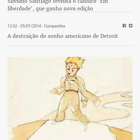
Silviano Santiago revisita o clássico 'Em
liberdade', que ganha nova edição
12:02 - 05/01/2014
- Compartilhe
A destruição do sonho americano de Detroit