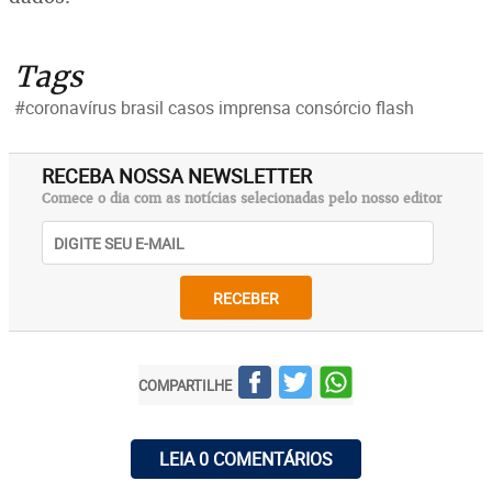
Tags
#coronavírus brasil casos imprensa consórcio flash
RECEBA NOSSA NEWSLETTER
Comece o dia com as notícias selecionadas pelo nosso editor
RECEBER
COMPARTILHE
LEIA 0 COMENTÁRIOS