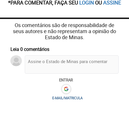
*PARA COMENTAR, FAÇA SEU
LOGIN
OU
ASSINE
Os comentários são de responsabilidade de
seus autores e não representam a opinião do
Estado de Minas.
Leia 0 comentários
ENTRAR
E-MAIL/MATRICULA