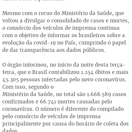
Mesmo com o recuo do Ministério da Saúde, que
voltou a divulgar o consolidado de casos e mortes,
o consórcio dos veículos de imprensa continua
com o objetivo de informar os brasileiros sobre a
evolução da covid-19 no País, cumprindo o papel
de dar transparência aos dados públicos.
O órgão informou, no início da noite desta terça-
feira, que o Brasil contabilizou 1.254 óbitos e mais
45.305 pessoas infectadas pelo novo coronavírus.
Com isso, segundo o
Ministério da Saúde, no total são 1.668.589 casos
confirmados e 66.741 mortes causadas pelo
coronavírus. O número é diferente do compilado
pelo consórcio de veículos de imprensa
principalmente por causa do horário de coleta dos
dados.