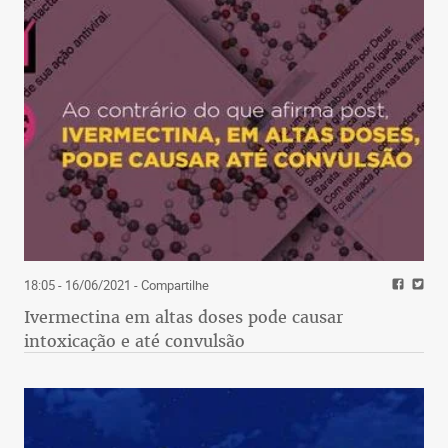
18:05 - 16/06/2021
- Compartilhe
Ivermectina em altas doses pode causar
intoxicação e até convulsão