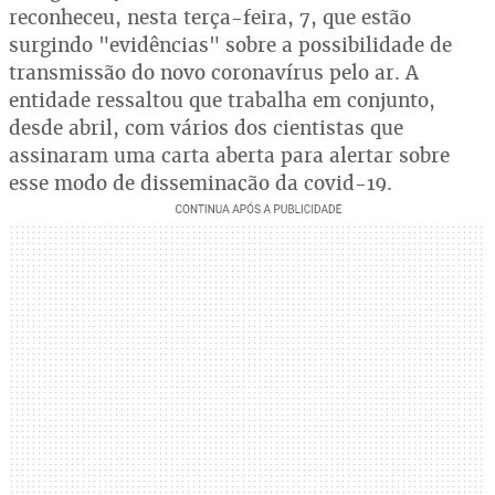
reconheceu, nesta terça-feira, 7, que estão
surgindo "evidências" sobre a possibilidade de
transmissão do novo coronavírus pelo ar. A
entidade ressaltou que trabalha em conjunto,
desde abril, com vários dos cientistas que
assinaram uma carta aberta para alertar sobre
esse modo de disseminação da covid-19.