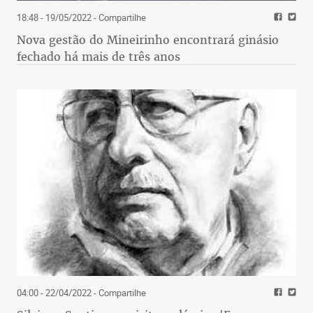
18:48 - 19/05/2022
- Compartilhe
Nova gestão do Mineirinho encontrará ginásio
fechado há mais de três anos
04:00 - 22/04/2022
- Compartilhe