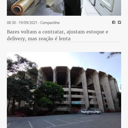
08:30 - 19/09/2021
- Compartilhe
Bares voltam a contratar, ajustam estoque e
delivery, mas reação é lenta