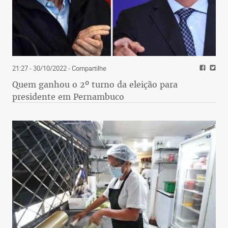
21:27 - 30/10/2022
- Compartilhe
Quem ganhou o 2º turno da eleição para
presidente em Pernambuco