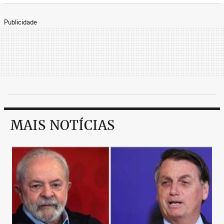
Publicidade
MAIS NOTÍCIAS