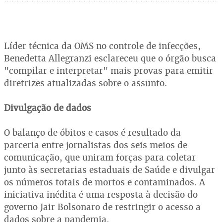
Líder técnica da OMS no controle de infecções,
Benedetta Allegranzi esclareceu que o órgão busca
"compilar e interpretar" mais provas para emitir
diretrizes atualizadas sobre o assunto.
Divulgação de dados
O balanço de óbitos e casos é resultado da
parceria entre jornalistas dos seis meios de
comunicação, que uniram forças para coletar
junto às secretarias estaduais de Saúde e divulgar
os números totais de mortos e contaminados. A
iniciativa inédita é uma resposta à decisão do
governo Jair Bolsonaro de restringir o acesso a
dados sobre a pandemia.