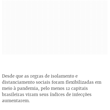
Desde que as regras de isolamento e
distanciamento sociais foram flexibilizadas em
meio à pandemia, pelo menos 12 capitais
brasileiras viram seus índices de infecções
aumentarem.