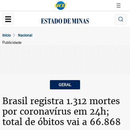
Início
Nacional
Publicidade
GERAL
Brasil registra 1.312 mortes
por coronavírus em 24h;
total de óbitos vai a 66.868