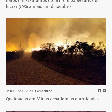
Bares e restaurantes de BH têm expectativa de
lucrar 90% a mais em dezembro
06:00 - 18/09/2020
- Compartilhe
Queimadas em Minas desafiam as autoridades