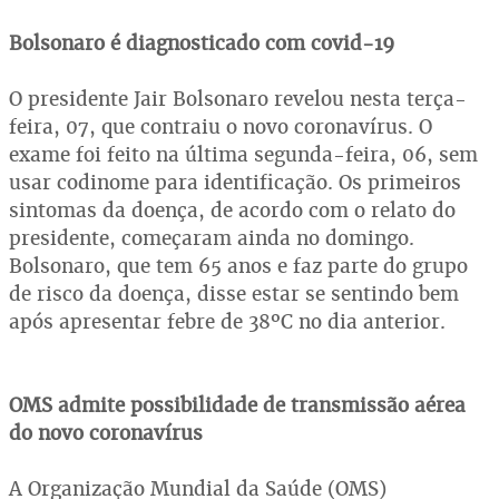
Bolsonaro é diagnosticado com covid-19
O presidente Jair Bolsonaro revelou nesta terça-
feira, 07, que contraiu o novo coronavírus. O
exame foi feito na última segunda-feira, 06, sem
usar codinome para identificação. Os primeiros
sintomas da doença, de acordo com o relato do
presidente, começaram ainda no domingo.
Bolsonaro, que tem 65 anos e faz parte do grupo
de risco da doença, disse estar se sentindo bem
após apresentar febre de 38ºC no dia anterior.
OMS admite possibilidade de transmissão aérea
do novo coronavírus
A Organização Mundial da Saúde (OMS)