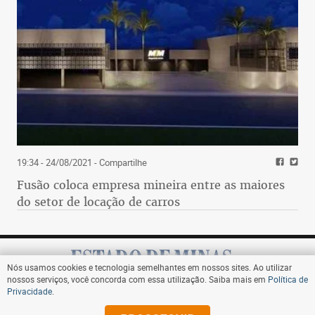
19:34 - 24/08/2021
- Compartilhe
Fusão coloca empresa mineira entre as maiores
do setor de locação de carros
Nós usamos cookies e tecnologia semelhantes em nossos sites. Ao utilizar
nossos serviços, você concorda com essa utilização. Saiba mais em
Política de
Privacidade
.
Assine