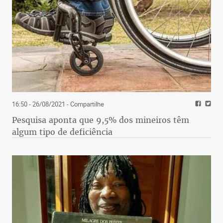
16:50 - 26/08/2021
- Compartilhe
Pesquisa aponta que 9,5% dos mineiros têm
algum tipo de deficiência