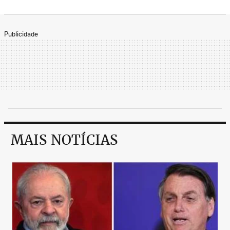
Publicidade
MAIS NOTÍCIAS