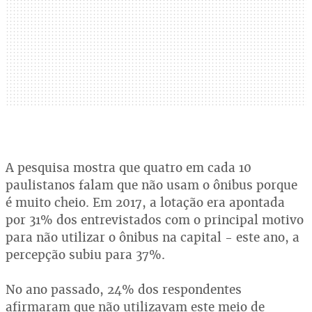
A pesquisa mostra que quatro em cada 10
paulistanos falam que não usam o ônibus porque
é muito cheio. Em 2017, a lotação era apontada
por 31% dos entrevistados com o principal motivo
para não utilizar o ônibus na capital - este ano, a
percepção subiu para 37%.
No ano passado, 24% dos respondentes
afirmaram que não utilizavam este meio de