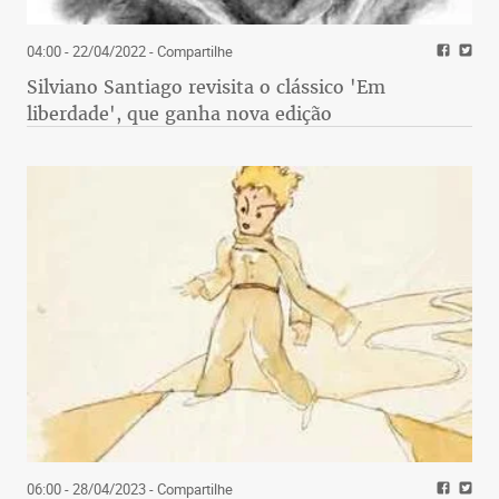
04:00 - 22/04/2022
- Compartilhe
Silviano Santiago revisita o clássico 'Em
liberdade', que ganha nova edição
06:00 - 28/04/2023
- Compartilhe