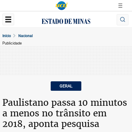
Início
Nacional
Publicidade
GERAL
Paulistano passa 10 minutos
a menos no trânsito em
2018, aponta pesquisa