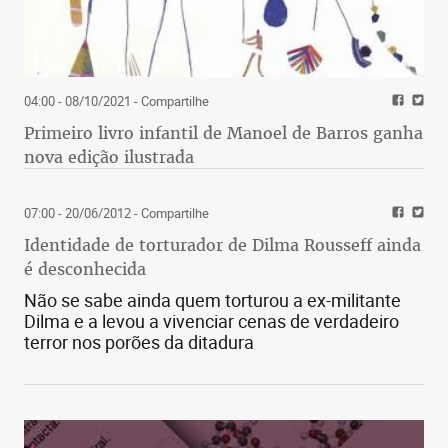
04:00 - 08/10/2021
- Compartilhe
Primeiro livro infantil de Manoel de Barros ganha
nova edição ilustrada
07:00 - 20/06/2012
- Compartilhe
Identidade de torturador de Dilma Rousseff ainda
é desconhecida
Não se sabe ainda quem torturou a ex-militante
Dilma e a levou a vivenciar cenas de verdadeiro
terror nos porões da ditadura