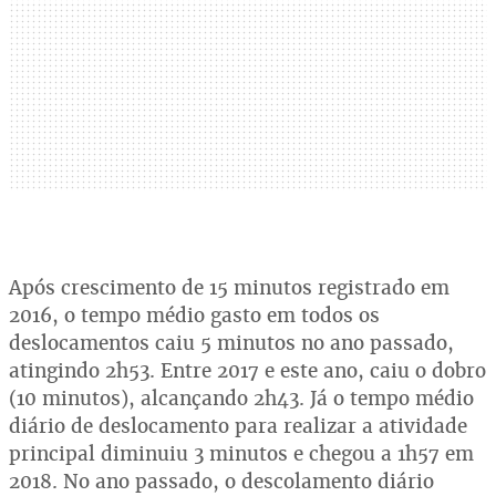
Após crescimento de 15 minutos registrado em
2016, o tempo médio gasto em todos os
deslocamentos caiu 5 minutos no ano passado,
atingindo 2h53. Entre 2017 e este ano, caiu o dobro
(10 minutos), alcançando 2h43. Já o tempo médio
diário de deslocamento para realizar a atividade
principal diminuiu 3 minutos e chegou a 1h57 em
2018. No ano passado, o descolamento diário