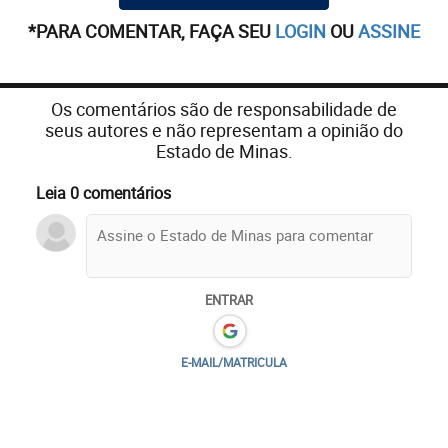
*PARA COMENTAR, FAÇA SEU
LOGIN
OU
ASSINE
Os comentários são de responsabilidade de
seus autores e não representam a opinião do
Estado de Minas.
Leia 0 comentários
ENTRAR
E-MAIL/MATRICULA