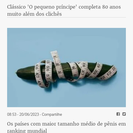
Clássico 'O pequeno príncipe' completa 80 anos
muito além dos clichês
08:53 - 20/06/2023
- Compartilhe
Os países com maior tamanho médio de pênis em
ranking mundial