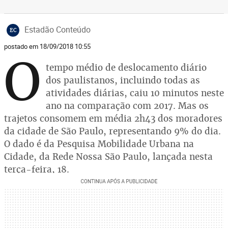
Estadão Conteúdo
EC
postado em 18/09/2018 10:55
O
tempo médio de deslocamento diário
dos paulistanos, incluindo todas as
atividades diárias, caiu 10 minutos neste
ano na comparação com 2017. Mas os
trajetos consomem em média 2h43 dos moradores
da cidade de São Paulo, representando 9% do dia.
O dado é da Pesquisa Mobilidade Urbana na
Cidade, da Rede Nossa São Paulo, lançada nesta
terça-feira, 18.