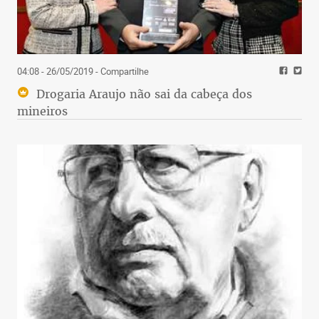
04:08 - 26/05/2019
- Compartilhe
Drogaria Araujo não sai da cabeça dos
mineiros