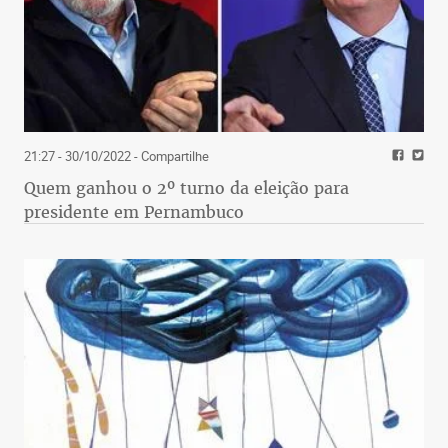
21:27 - 30/10/2022
- Compartilhe
Quem ganhou o 2º turno da eleição para
presidente em Pernambuco