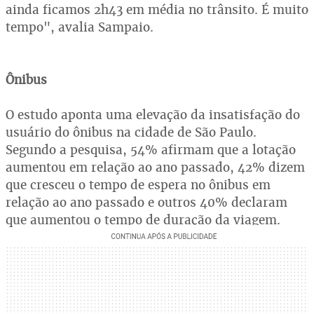
ainda ficamos 2h43 em média no trânsito. É muito
tempo", avalia Sampaio.
Ônibus
O estudo aponta uma elevação da insatisfação do
usuário do ônibus na cidade de São Paulo.
Segundo a pesquisa, 54% afirmam que a lotação
aumentou em relação ao ano passado, 42% dizem
que cresceu o tempo de espera no ônibus em
relação ao ano passado e outros 40% declaram
que aumentou o tempo de duração da viagem.