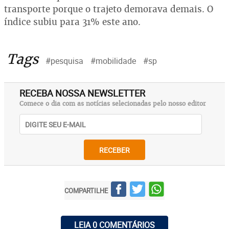
transporte porque o trajeto demorava demais. O
índice subiu para 31% este ano.
Tags
#pesquisa
#mobilidade
#sp
RECEBA NOSSA NEWSLETTER
Comece o dia com as notícias selecionadas pelo nosso editor
RECEBER
COMPARTILHE
LEIA 0 COMENTÁRIOS