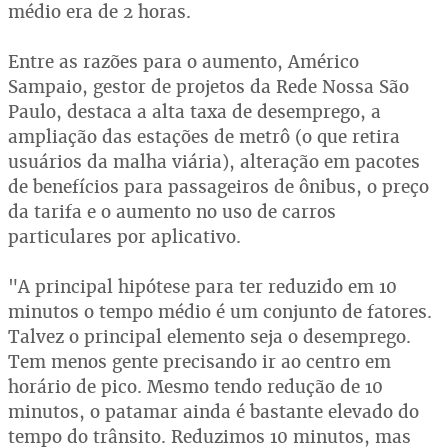
médio era de 2 horas.
Entre as razões para o aumento, Américo
Sampaio, gestor de projetos da Rede Nossa São
Paulo, destaca a alta taxa de desemprego, a
ampliação das estações de metrô (o que retira
usuários da malha viária), alteração em pacotes
de benefícios para passageiros de ônibus, o preço
da tarifa e o aumento no uso de carros
particulares por aplicativo.
"A principal hipótese para ter reduzido em 10
minutos o tempo médio é um conjunto de fatores.
Talvez o principal elemento seja o desemprego.
Tem menos gente precisando ir ao centro em
horário de pico. Mesmo tendo redução de 10
minutos, o patamar ainda é bastante elevado do
tempo do trânsito. Reduzimos 10 minutos, mas