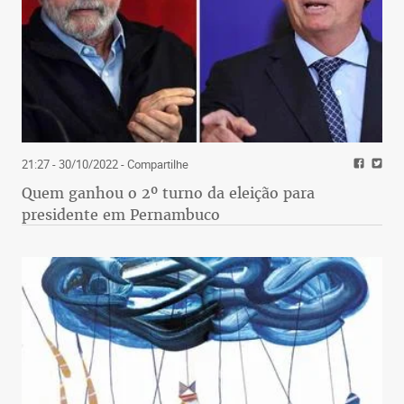
21:27 - 30/10/2022
- Compartilhe
Quem ganhou o 2º turno da eleição para
presidente em Pernambuco