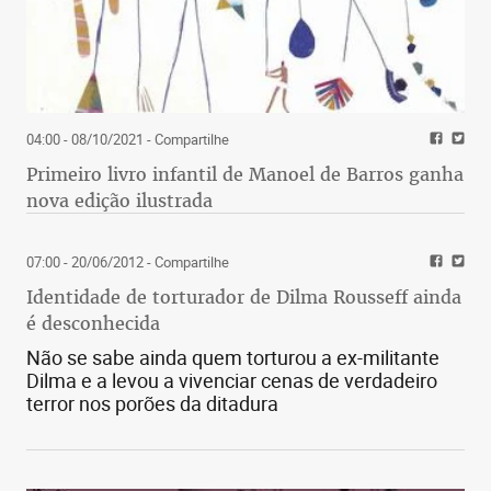
04:00 - 08/10/2021
- Compartilhe
Primeiro livro infantil de Manoel de Barros ganha
nova edição ilustrada
07:00 - 20/06/2012
- Compartilhe
Identidade de torturador de Dilma Rousseff ainda
é desconhecida
Não se sabe ainda quem torturou a ex-militante
Dilma e a levou a vivenciar cenas de verdadeiro
terror nos porões da ditadura