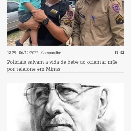
18:29 - 06/12/2022
- Compartilhe
Policiais salvam a vida de bebê ao orientar mãe
por telefone em Minas