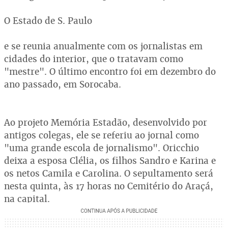
O Estado de S. Paulo
e se reunia anualmente com os jornalistas em
cidades do interior, que o tratavam como
"mestre". O último encontro foi em dezembro do
ano passado, em Sorocaba.
Ao projeto Memória Estadão, desenvolvido por
antigos colegas, ele se referiu ao jornal como
"uma grande escola de jornalismo". Oricchio
deixa a esposa Clélia, os filhos Sandro e Karina e
os netos Camila e Carolina. O sepultamento será
nesta quinta, às 17 horas no Cemitério do Araçá,
na capital.