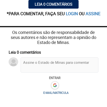
LEIA 0 COMENTÁRIOS
*PARA COMENTAR, FAÇA SEU
LOGIN
OU
ASSINE
Os comentários são de responsabilidade de
seus autores e não representam a opinião do
Estado de Minas.
Leia 0 comentários
ENTRAR
E-MAIL/MATRICULA