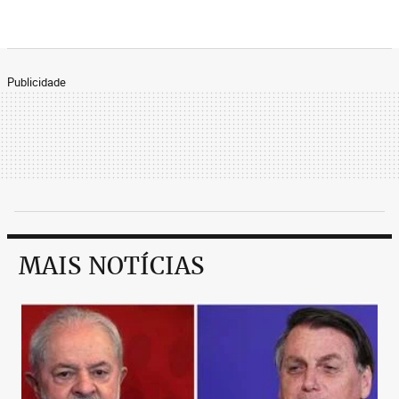
Publicidade
MAIS NOTÍCIAS