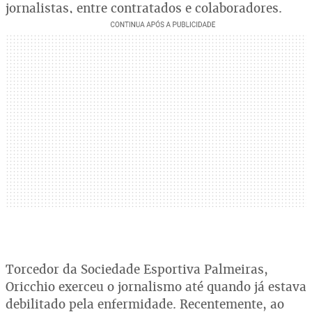
jornalistas, entre contratados e colaboradores.
Torcedor da Sociedade Esportiva Palmeiras,
Oricchio exerceu o jornalismo até quando já estava
debilitado pela enfermidade. Recentemente, ao