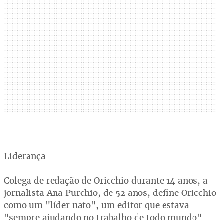
Liderança
Colega de redação de Oricchio durante 14 anos, a
jornalista Ana Purchio, de 52 anos, define Oricchio
como um "líder nato", um editor que estava
"sempre ajudando no trabalho de todo mundo".