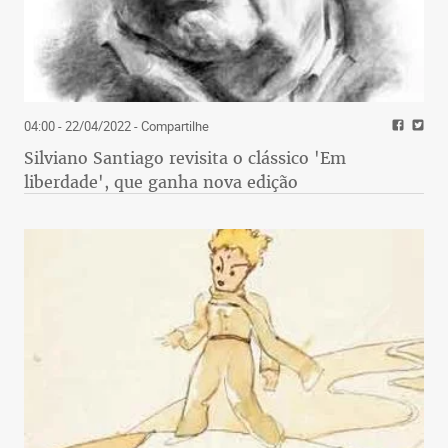
04:00 - 22/04/2022
- Compartilhe
Silviano Santiago revisita o clássico 'Em
liberdade', que ganha nova edição