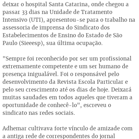
deixar o hospital Santa Catarina, onde chegou a
passar 33 dias na Unidade de Tratamento
Intensivo (UTI), apresentou-se para o trabalho na
assessoria de imprensa do Sindicato dos
Estabelecimentos de Ensino do Estado de São
Paulo (Sieeesp), sua última ocupação.
"Sempre foi reconhecido por ser um profissional
extremamente competente e um ser humano de
presença inigualável. Foi o responsável pelo
desenvolvimento da Revista Escola Particular e
pelo seu crescimento até os dias de hoje. Deixará
muitas saudades em todos aqueles que tiveram a
oportunidade de conhecê-lo", escreveu o
sindicato nas redes sociais.
Adhemar cultivava forte vínculo de amizade com
a antiga rede de correspondentes do jornal