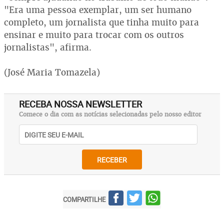
"Era uma pessoa exemplar, um ser humano
completo, um jornalista que tinha muito para
ensinar e muito para trocar com os outros
jornalistas", afirma.
(José Maria Tomazela)
RECEBA NOSSA NEWSLETTER
Comece o dia com as notícias selecionadas pelo nosso editor
RECEBER
COMPARTILHE