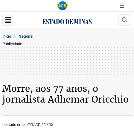
Início
Nacional
Publicidade
Morre, aos 77 anos, o
jornalista Adhemar Oricchio
postado em 30/11/2017 17:13