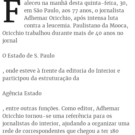
F
aleceu na manhã desta quinta-feira, 30,
em São Paulo, aos 77 anos, o jornalista
Adhemar Oricchio, após intensa luta
contra a leucemia. Paulistano da Mooca,
Oricchio trabalhou durante mais de 40 anos no
jornal
O Estado de S. Paulo
, onde esteve à frente da editoria do Interior e
participou da estruturação da
Agência Estado
, entre outras funções. Como editor, Adhemar
Oricchio tornou-se uma referência para os
jornalistas do interior, ajudando a organizar uma
rede de correspondentes que chegou a ter 180