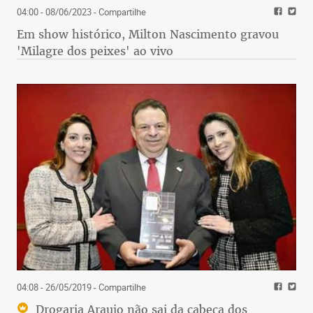
04:00 - 08/06/2023
- Compartilhe
Em show histórico, Milton Nascimento gravou
'Milagre dos peixes' ao vivo
04:08 - 26/05/2019
- Compartilhe
Drogaria Araujo não sai da cabeça dos