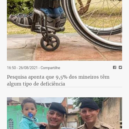
16:50 - 26/08/2021
- Compartilhe
Pesquisa aponta que 9,5% dos mineiros têm
algum tipo de deficiência