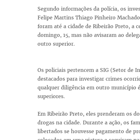
Segundo informações da polícia, os inve
Felipe Martins Thiago Pinheiro Machado 
foram até a cidade de Ribeirão Preto, a c
domingo, 15, mas não avisaram ao deleg
outro superior.
Os policiais pertencem a SIG (Setor de In
destacados para investigar crimes ocorri
qualquer diligência em outro município é
superiores.
Em Ribeirão Preto, eles prenderam os do
drogas na cidade. Durante a ação, os fam
libertados se houvesse pagamento de pro