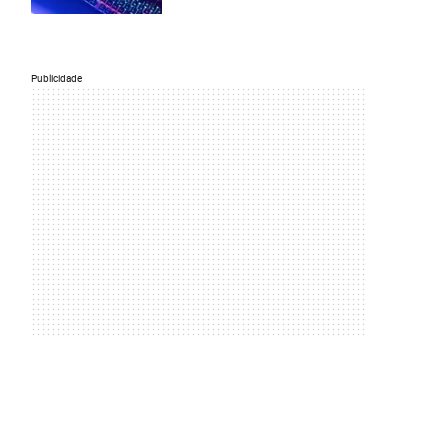
Publicidade