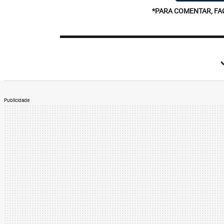
*PARA COMENTAR, FA
Publicidade