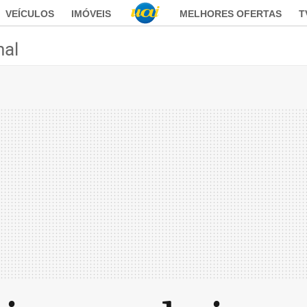
VEÍCULOS
IMÓVEIS
MELHORES OFERTAS
T
nal