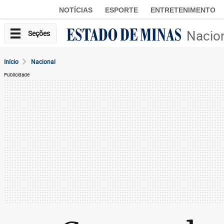
NOTÍCIAS
ESPORTE
ENTRETENIMENTO
Nacio
Seções
Início
Nacional
Publicidade