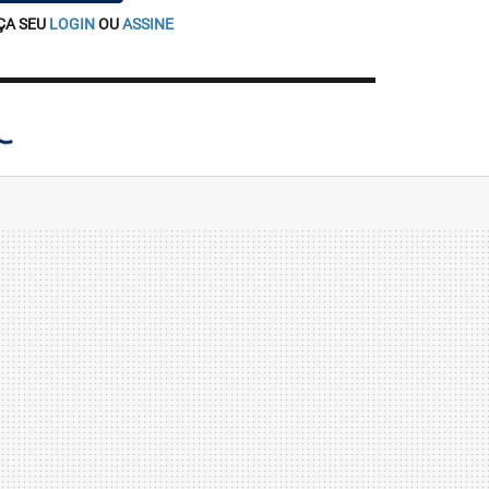
ÇA SEU
LOGIN
OU
ASSINE