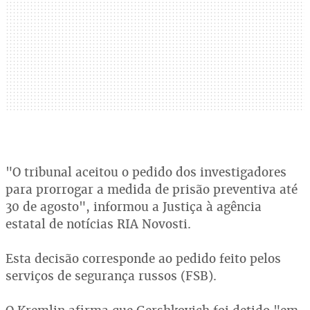
"O tribunal aceitou o pedido dos investigadores
para prorrogar a medida de prisão preventiva até
30 de agosto", informou a Justiça à agência
estatal de notícias RIA Novosti.
Esta decisão corresponde ao pedido feito pelos
serviços de segurança russos (FSB).