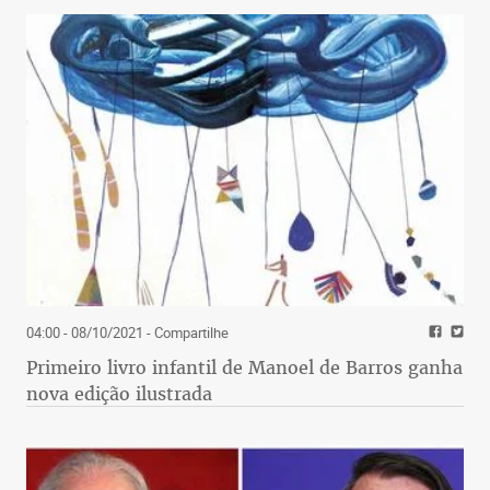
04:00 - 08/10/2021
- Compartilhe
Primeiro livro infantil de Manoel de Barros ganha
nova edição ilustrada