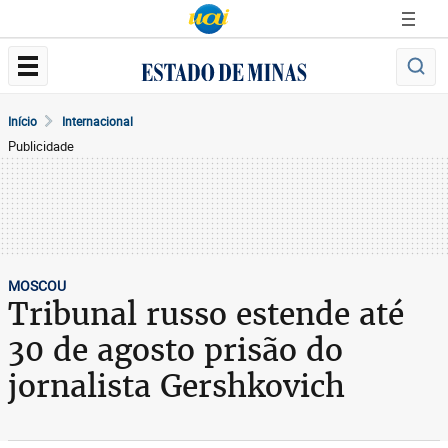
Início
Internacional
Publicidade
MOSCOU
Tribunal russo estende até
30 de agosto prisão do
jornalista Gershkovich