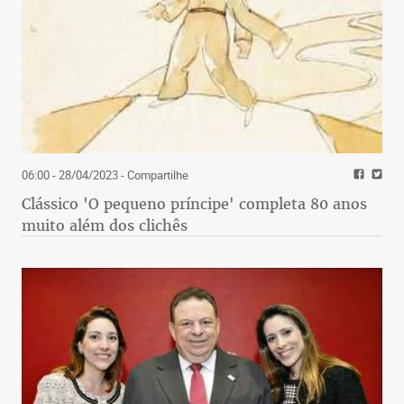
06:00 - 28/04/2023
- Compartilhe
Clássico 'O pequeno príncipe' completa 80 anos
muito além dos clichês