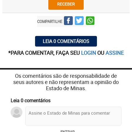
RECEBER
COMPARTILHE
LEIA 0 COMENTÁRIOS
*PARA COMENTAR, FAÇA SEU
LOGIN
OU
ASSINE
Os comentários são de responsabilidade de
seus autores e não representam a opinião do
Estado de Minas.
Leia 0 comentários