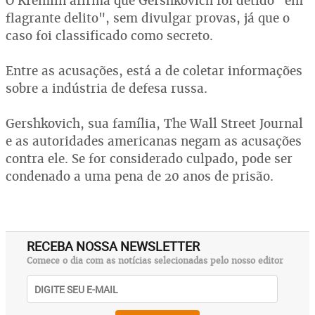
O Kremlin afirma que Gershkovich foi detido "em
flagrante delito", sem divulgar provas, já que o
caso foi classificado como secreto.
Entre as acusações, está a de coletar informações
sobre a indústria de defesa russa.
Gershkovich, sua família, The Wall Street Journal
e as autoridades americanas negam as acusações
contra ele. Se for considerado culpado, pode ser
condenado a uma pena de 20 anos de prisão.
RECEBA NOSSA NEWSLETTER
Comece o dia com as notícias selecionadas pelo nosso editor