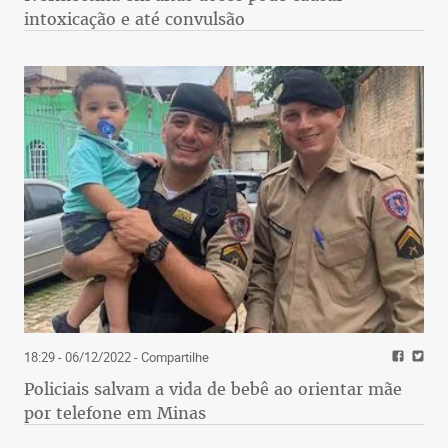
intoxicação e até convulsão
18:29 - 06/12/2022
- Compartilhe
Policiais salvam a vida de bebê ao orientar mãe
por telefone em Minas