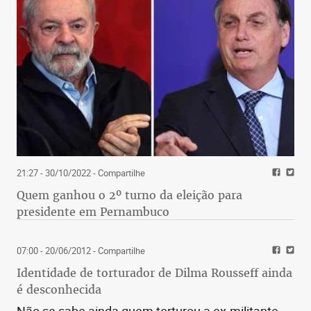
21:27 - 30/10/2022
- Compartilhe
Quem ganhou o 2º turno da eleição para
presidente em Pernambuco
07:00 - 20/06/2012
- Compartilhe
Identidade de torturador de Dilma Rousseff ainda
é desconhecida