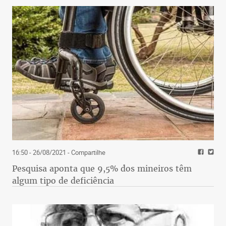
16:50 - 26/08/2021
- Compartilhe
Pesquisa aponta que 9,5% dos mineiros têm
algum tipo de deficiência