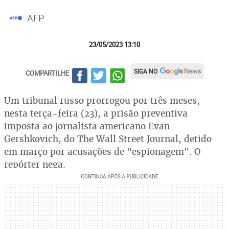
AFP
23/05/2023 13:10
SIGA NO
COMPARTILHE
Um tribunal russo prorrogou por três meses,
nesta terça-feira (23), a prisão preventiva
imposta ao jornalista americano Evan
Gershkovich, do The Wall Street Journal, detido
em março por acusações de "espionagem". O
repórter nega.