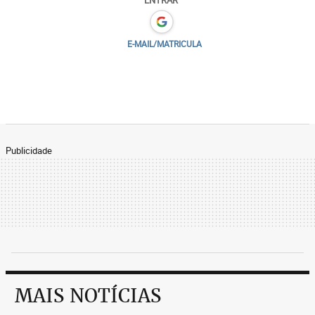
ENTRAR
E-MAIL/MATRICULA
Publicidade
MAIS NOTÍCIAS