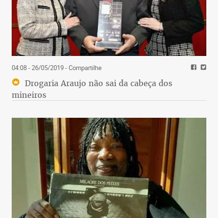
04:08 - 26/05/2019
- Compartilhe
Drogaria Araujo não sai da cabeça dos
mineiros